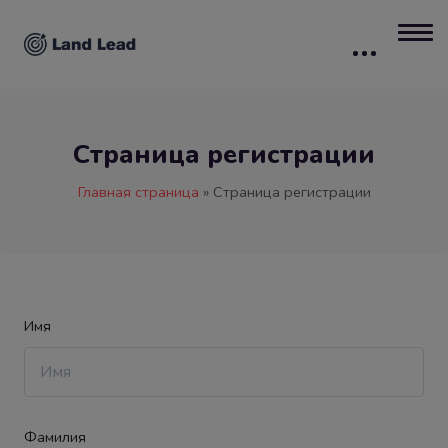
Страница регистрации
Главная страница
»
Страница регистрации
Имя
Фамилия