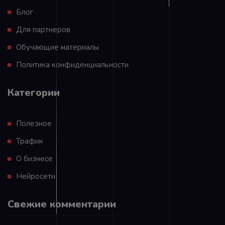
Блог
Для партнеров
Обучающие материалы
Политика конфиденциальности
Категории
Полезное
Трафик
О бизнесе
Нейросети
Свежие комментарии