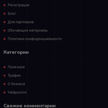
Регистрация
Блог
Для партнеров
Обучающие материалы
Политика конфиденциальности
Категории
Полезное
Трафик
О бизнесе
Нейросети
Свежие комментарии