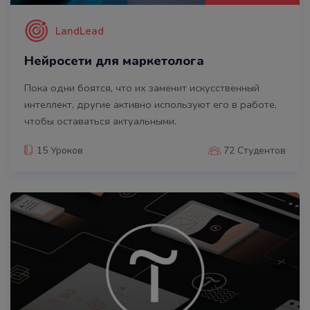
LandLead
Нейросети для маркетолога
Пока одни боятся, что их заменит искусственный
интеллект, другие активно используют его в работе,
чтобы оставаться актуальными.
15 Уроков
72 Студентов