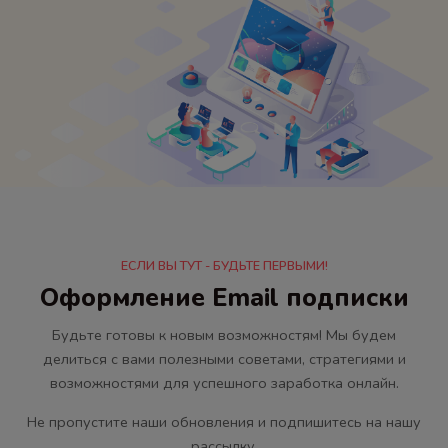
ЕСЛИ ВЫ ТУТ - БУДЬТЕ ПЕРВЫМИ!
Оформление Email подписки
Будьте готовы к новым возможностям! Мы будем
делиться с вами полезными советами, стратегиями и
возможностями для успешного заработка онлайн.
Не пропустите наши обновления и подпишитесь на нашу
рассылку.