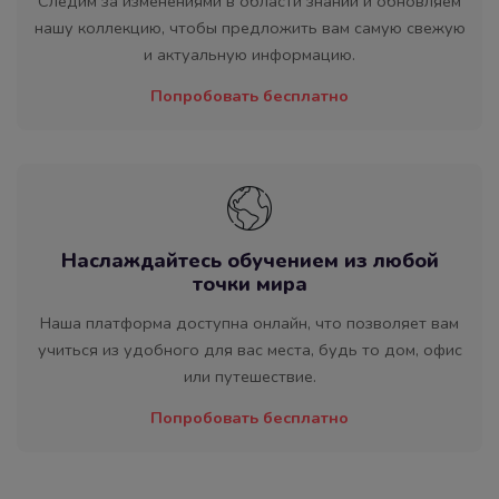
Следим за изменениями в области знаний и обновляем
нашу коллекцию, чтобы предложить вам самую свежую
и актуальную информацию.
Попробовать бесплатно
Наслаждайтесь обучением из любой
точки мира
Наша платформа доступна онлайн, что позволяет вам
учиться из удобного для вас места, будь то дом, офис
или путешествие.
Попробовать бесплатно