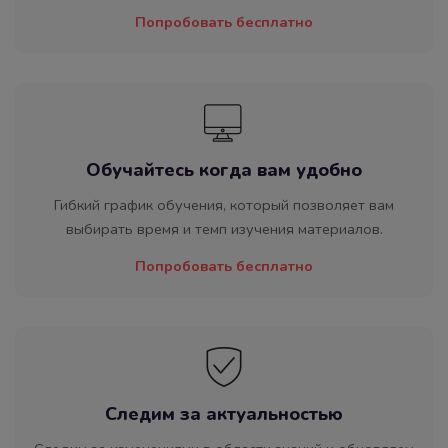
Попробовать бесплатно
Обучайтесь когда вам удобно
Гибкий график обучения, который позволяет вам
выбирать время и темп изучения материалов.
Попробовать бесплатно
Следим за актуальностью