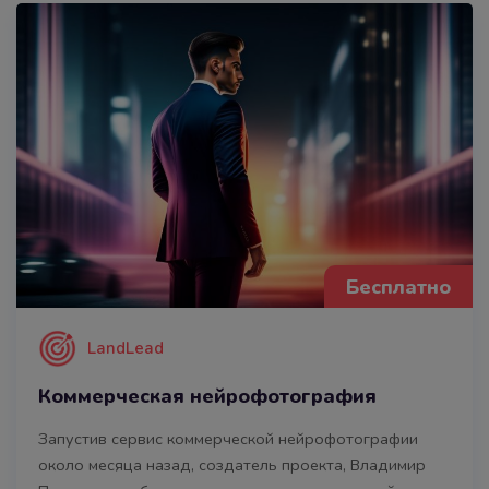
Бесплатно
LandLead
Коммерческая нейрофотография
Запустив сервис коммерческой нейрофотографии
около месяца назад, создатель проекта, Владимир