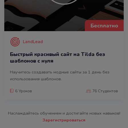
Бесплатно
LandLead
Быстрый красивый сайт на Tilda без
шаблонов с нуля
Научитесь создавать модные сайты за 1 день без
использования шаблонов.
6 Уроков
76 Студентов
Наслаждайтесь обучением и достигайте новых навыков!
Зарегистрироваться