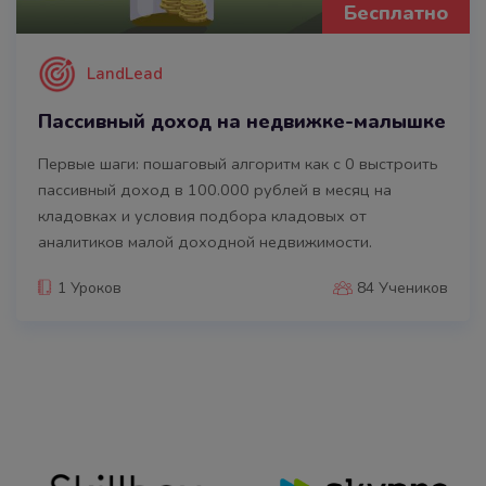
Бесплатно
LandLead
Пассивный доход на недвижке-малышке
Первые шаги: пошаговый алгоритм как с 0 выстроить
пассивный доход в 100.000 рублей в месяц на
кладовках и условия подбора кладовых от
аналитиков малой доходной недвижимости.
1 Уроков
84 Учеников