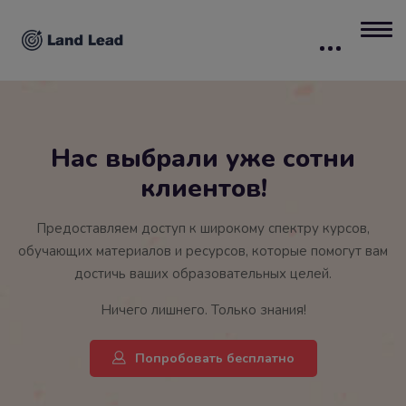
Нас выбрали уже сотни
клиентов!
Предоставляем доступ к широкому спектру курсов,
обучающих материалов и ресурсов, которые помогут вам
достичь ваших образовательных целей.
Ничего лишнего. Только знания!
Попробовать бесплатно