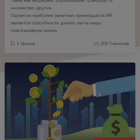
такие как медицина, образование, транспорт и
множество других.
Одним из наиболее заметных преимуществ ИИ
является способность делать легче нашу
повседневную жизнь.
1 Уроков
205 Учеников