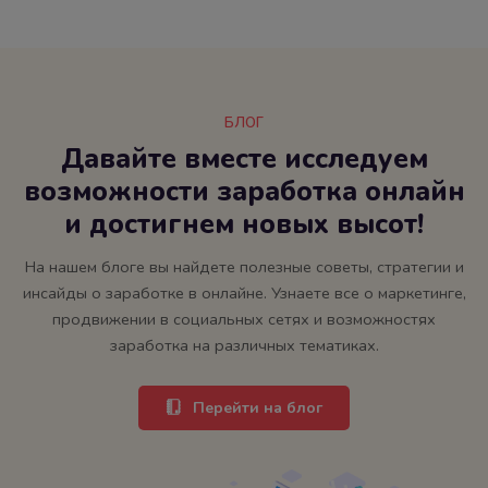
БЛОГ
Давайте вместе исследуем
возможности заработка онлайн
и достигнем новых высот!
На нашем блоге вы найдете полезные советы, стратегии и
инсайды о заработке в онлайне. Узнаете все о маркетинге,
продвижении в социальных сетях и возможностях
заработка на различных тематиках.
Перейти на блог