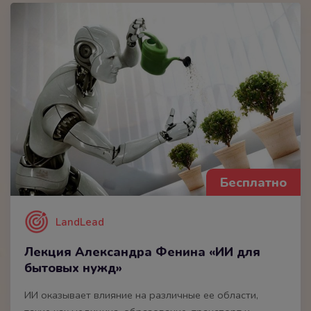
Бесплатно
LandLead
Лекция Александра Фенина «ИИ для
бытовых нужд»
ИИ оказывает влияние на различные ее области,