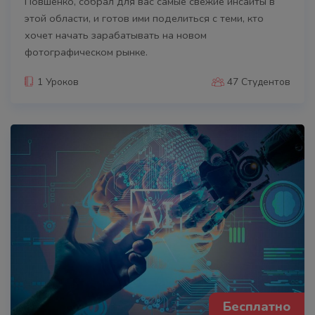
Повшенко, собрал для вас самые свежие инсайты в
этой области, и готов ими поделиться с теми, кто
хочет начать зарабатывать на новом
фотографическом рынке.
1 Уроков
47 Студентов
Бесплатно