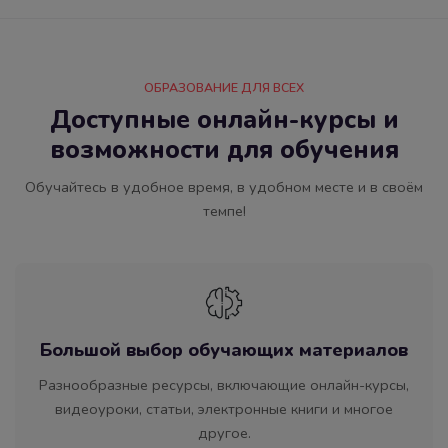
ОБРАЗОВАНИЕ ДЛЯ ВСЕХ
Доступные онлайн-курсы и
возможности для обучения​
Обучайтесь в удобное время, в удобном месте и в своём
темпе!
Большой выбор обучающих материалов
Разнообразные ресурсы, включающие онлайн-курсы,
видеоуроки, статьи, электронные книги и многое
другое.