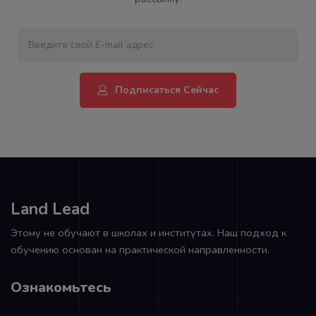
Подписаться Сейчас
Land Lead
Этому не обучают в школах и институтах. Наш подход к
обучению основан на практической направленности.
Ознакомьтесь