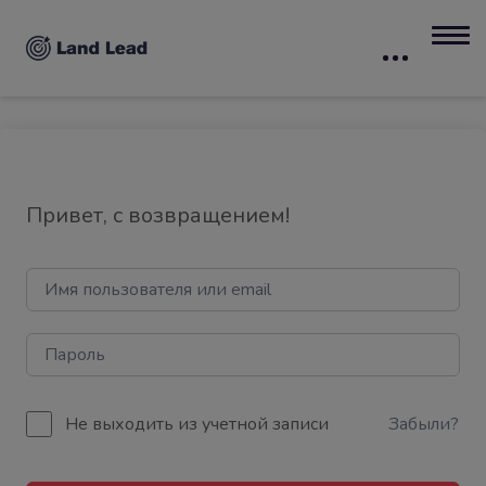
Привет, с возвращением!
Не выходить из учетной записи
Забыли?