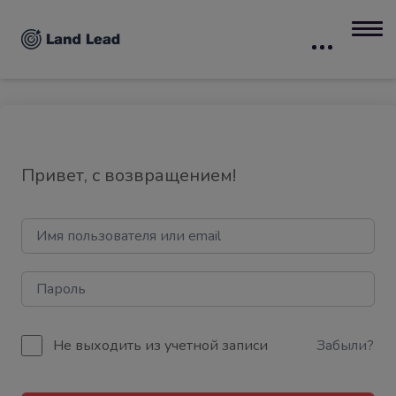
Привет, с возвращением!
Не выходить из учетной записи
Забыли?