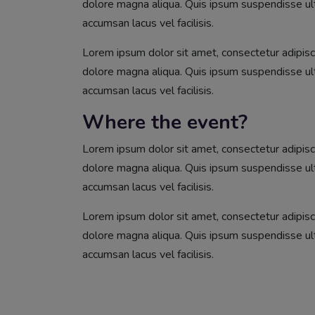
dolore magna aliqua. Quis ipsum suspendisse u
accumsan lacus vel facilisis.
Lorem ipsum dolor sit amet, consectetur adipisci
dolore magna aliqua. Quis ipsum suspendisse u
accumsan lacus vel facilisis.
Where the event?
Lorem ipsum dolor sit amet, consectetur adipisci
dolore magna aliqua. Quis ipsum suspendisse u
accumsan lacus vel facilisis.
Lorem ipsum dolor sit amet, consectetur adipisci
dolore magna aliqua. Quis ipsum suspendisse u
accumsan lacus vel facilisis.