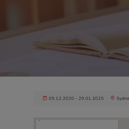
09.12.2020 - 29.01.2025
Sydne