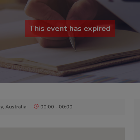
This event has expired
y, Australia
00:00 - 00:00