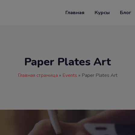
Главная
Курсы
Блог
Paper Plates Art
Главная страница
»
Events
»
Paper Plates Art