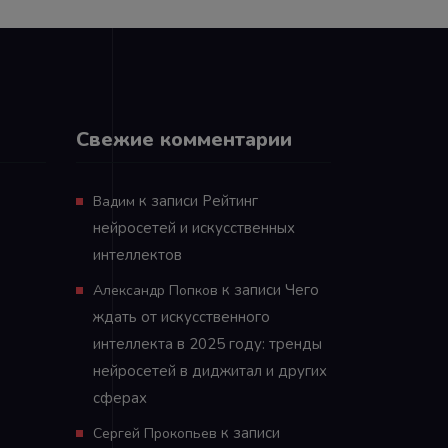
Свежие комментарии
к записи
Рейтинг
Вадим
нейросетей и искусственных
интеллектов
к записи
Чего
Александр Попков
ждать от искусственного
интеллекта в 2025 году: тренды
нейросетей в диджитал и других
сферах
к записи
Сергей Прокопьев