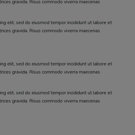
ltrices gravida. Risus commodo viverra maecenas
ng elit, sed do eiusmod tempor incididunt ut labore et
ltrices gravida. Risus commodo viverra maecenas
ng elit, sed do eiusmod tempor incididunt ut labore et
ltrices gravida. Risus commodo viverra maecenas
ng elit, sed do eiusmod tempor incididunt ut labore et
ltrices gravida. Risus commodo viverra maecenas