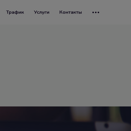
Трафик
Услуги
Контакты