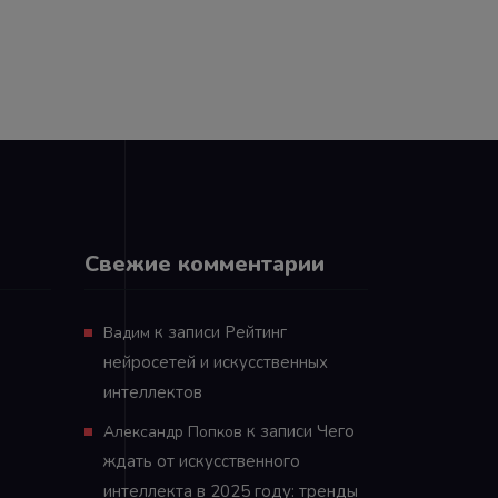
Свежие комментарии
к записи
Рейтинг
Вадим
нейросетей и искусственных
интеллектов
к записи
Чего
Александр Попков
ждать от искусственного
интеллекта в 2025 году: тренды