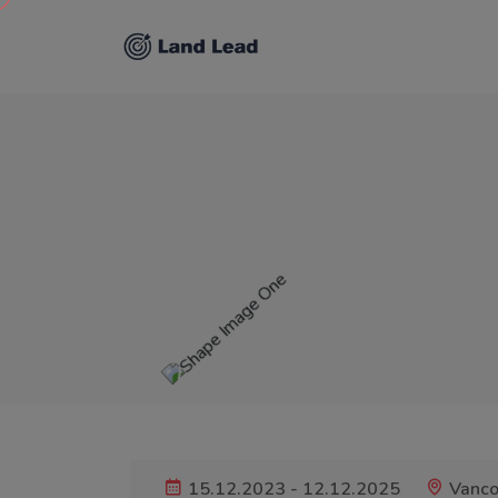
15.12.2023 - 12.12.2025
Vanco