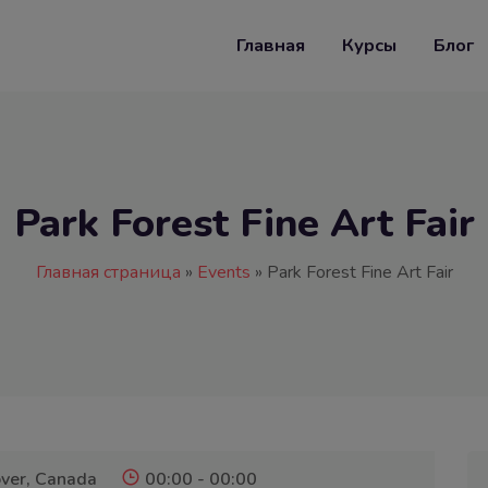
Главная
Курсы
Блог
Park Forest Fine Art Fair
Главная страница
»
Events
»
Park Forest Fine Art Fair
ver, Canada
00:00 - 00:00