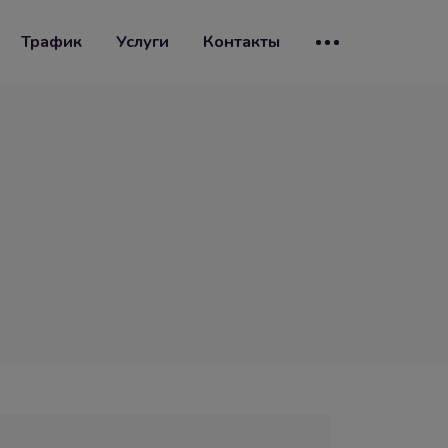
Трафик
Услуги
Контакты