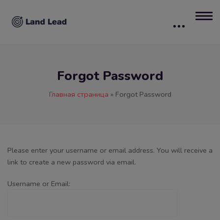
Forgot Password
Главная страница
»
Forgot Password
Please enter your username or email address. You will receive a
link to create a new password via email.
Username or Email: