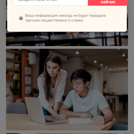
сейчас
Ваша информация никогда не будет передана
третьим лицам! Никакого спама!