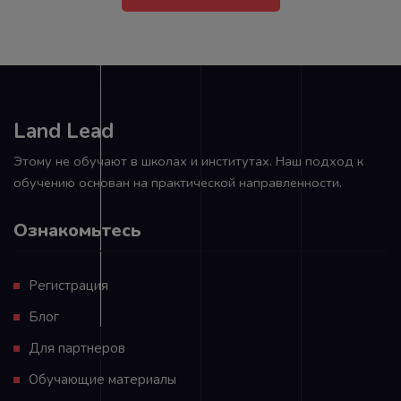
Land Lead
Этому не обучают в школах и институтах. Наш подход к
обучению основан на практической направленности.
Ознакомьтесь
Регистрация
Блог
Для партнеров
Обучающие материалы