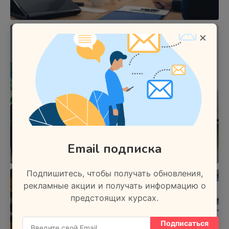
×
Email подписка
Подпишитесь, чтобы получать обновления,
рекламные акции и получать информацию о
предстоящих курсах.
Подписаться