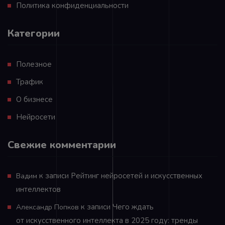
Политика конфиденциальности
Категории
Полезное
Трафик
О бизнесе
Нейросети
Свежие комментарии
к записи
Рейтинг нейросетей и искусственных
Вадим
интеллектов
к записи
Чего ждать
Александр Попков
от искусственного интеллекта в 2025 году: тренды