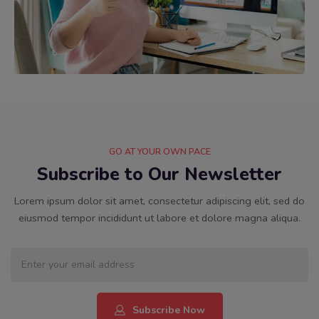
GO AT YOUR OWN PACE
Subscribe to Our Newsletter
Lorem ipsum dolor sit amet, consectetur adipiscing elit, sed do
eiusmod tempor incididunt ut labore et dolore magna aliqua.
Subscribe Now