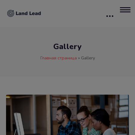
Gallery
Главная страница
»
Gallery