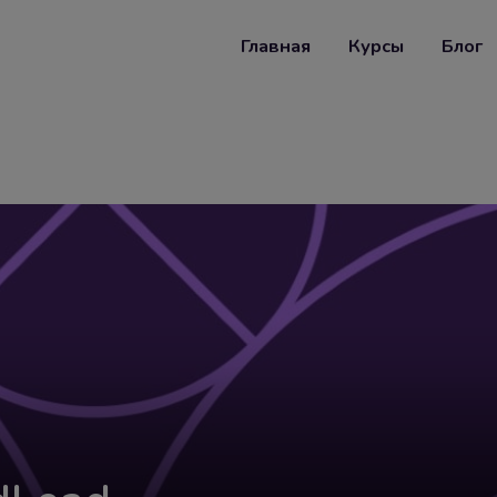
Главная
Курсы
Блог