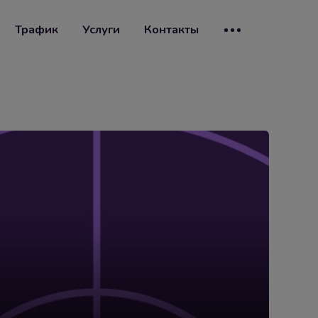
Трафик
Услуги
Контакты