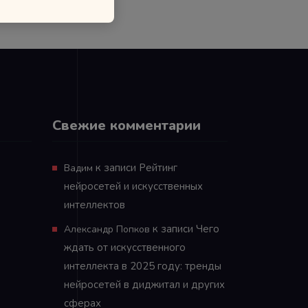
Свежие комментарии
к записи
Рейтинг
Вадим
нейросетей и искусственных
интеллектов
к записи
Чего
Александр Попков
ждать от искусственного
интеллекта в 2025 году: тренды
нейросетей в диджитал и других
сферах