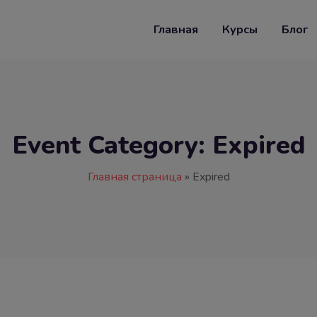
Главная
Курсы
Блог
Event Category:
Expired
Главная страница
»
Expired