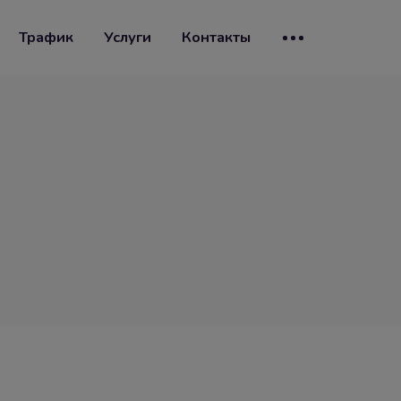
Трафик
Услуги
Контакты