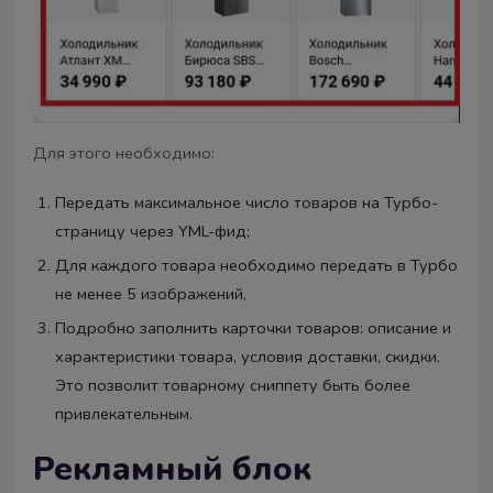
Для этого необходимо:
Передать максимальное число товаров на Турбо-
страницу через YML-фид;
Для каждого товара необходимо передать в Турбо
не менее 5 изображений,
Подробно заполнить карточки товаров: описание и
характеристики товара, условия доставки, скидки.
Это позволит товарному сниппету быть более
привлекательным.
Рекламный блок