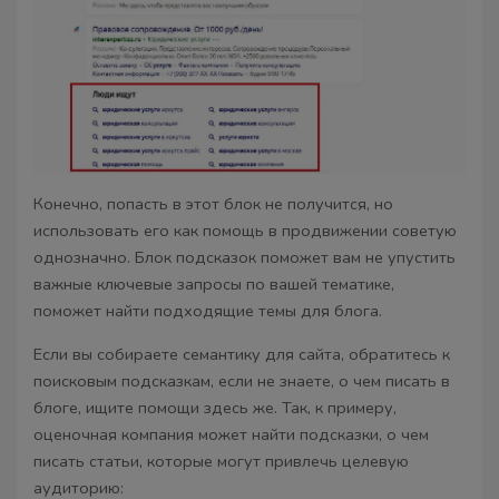
Конечно, попасть в этот блок не получится, но
использовать его как помощь в продвижении советую
однозначно. Блок подсказок поможет вам не упустить
важные ключевые запросы по вашей тематике,
поможет найти подходящие темы для блога.
Если вы собираете семантику для сайта, обратитесь к
поисковым подсказкам, если не знаете, о чем писать в
блоге, ищите помощи здесь же. Так, к примеру,
оценочная компания может найти подсказки, о чем
писать статьи, которые могут привлечь целевую
аудиторию: