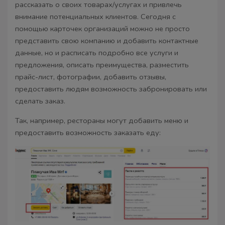
рассказать о своих товарах/услугах и привлечь
внимание потенциальных клиентов. Сегодня с
помощью карточек организаций можно не просто
представить свою компанию и добавить контактные
данные, но и расписать подробно все услуги и
предложения, описать преимущества, разместить
прайс-лист, фотографии, добавить отзывы,
предоставить людям возможность забронировать или
сделать заказ.
Так, например, рестораны могут добавить меню и
предоставить возможность заказать еду: