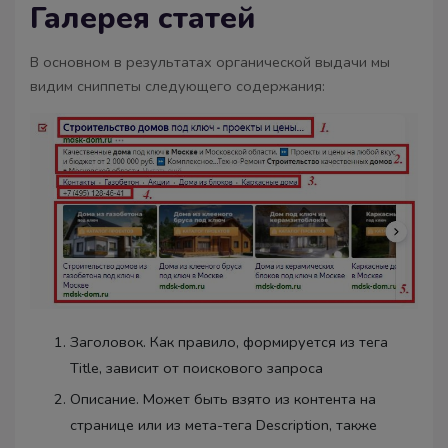
Галерея статей
В основном в результатах органической выдачи мы
видим сниппеты следующего содержания:
Заголовок. Как правило, формируется из тега
Title, зависит от поискового запроса
Описание. Может быть взято из контента на
странице или из мета-тега Description, также