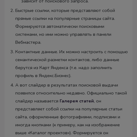
зависит от поискового запроса.
Быстрые ссылки, которые представляют собой
прямые ссылки на популярные страницы сайта.
Формируются автоматически поисковыми
системами, но ими можно управлять в панели
Вебмастера.
Контактные данные. Их можно настроить с помощью
семантической разметки контактов, либо данные
берутся из Карт Яндекса (т.е. надо заполнить
профиль в Яндекс.Бизнес).
А вот слайдер в результатах поисковой выдачи
появился относительно недавно. Официально такой
слайдер называется
Галерея статей
, он
представляет собой ссылки на популярные статьи
сайта, оформленные фотографиями, подписями и
иногда кнопками (к примеру, как на изображение
выше «Каталог проектов»). Формируется он