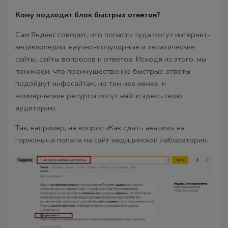
Кому подходит блок быстрых ответов?
Сам Яндекс говорит, что попасть туда могут интернет-
энциклопедии, научно-популярные и тематические
сайты, сайты вопросов и ответов. Исходя из этого, мы
понимаем, что преимущественно быстрые ответы
подойдут инфосайтам, но тем нее менее, и
коммерческие ресурсы могут найти здесь свою
аудиторию.
Так, например, на вопрос «Как сдать анализы на
гормоны» я попала на сайт медицинской лаборатории.