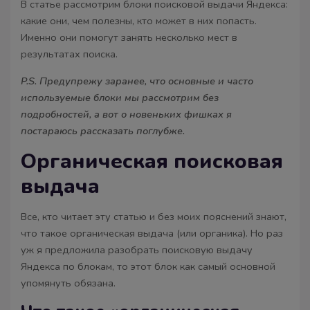
В статье рассмотрим блоки поисковой выдачи Яндекса:
какие они, чем полезны, кто может в них попасть.
Именно они помогут занять несколько мест в
результатах поиска.
P.S. Предупрежу заранее, что основные и часто
используемые блоки мы рассмотрим без
подробностей, а вот о новеньких фишках я
постараюсь рассказать поглубже.
Органическая поисковая
выдача
Все, кто читает эту статью и без моих пояснений знают,
что такое органическая выдача (или органика). Но раз
уж я предложила разобрать поисковую выдачу
Яндекса по блокам, то этот блок как самый основной
упомянуть обязана.