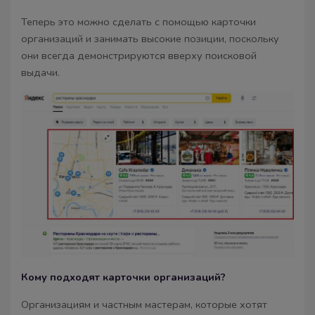
Теперь это можно сделать с помощью карточки
организаций и занимать высокие позиции, поскольку
они всегда демонстрируются вверху поисковой
выдачи.
Кому подходят карточки организаций?
Организациям и частным мастерам, которые хотят