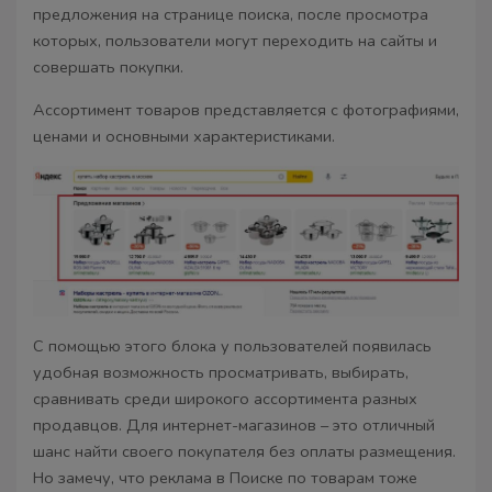
предложения на странице поиска, после просмотра
которых, пользователи могут переходить на сайты и
совершать покупки.
Ассортимент товаров представляется с фотографиями,
ценами и основными характеристиками.
С помощью этого блока у пользователей появилась
удобная возможность просматривать, выбирать,
сравнивать среди широкого ассортимента разных
продавцов. Для интернет-магазинов – это отличный
шанс найти своего покупателя без оплаты размещения.
Но замечу, что реклама в Поиске по товарам тоже