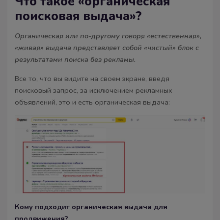
Что такое «органическая
поисковая выдача»?
Органическая или по-другому говоря «естественная»,
«живая» выдача представляет собой «чистый» блок с
результатами поиска без рекламы.
Все то, что вы видите на своем экране, введя
поисковый запрос, за исключением рекламных
объявлений, это и есть органическая выдача:
Кому подходит органическая выдача для
продвижения?