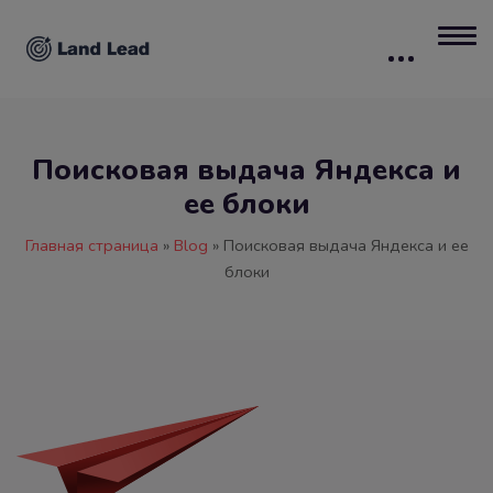
Поисковая выдача Яндекса и
ее блоки
Главная страница
»
Blog
»
Поисковая выдача Яндекса и ее
блоки