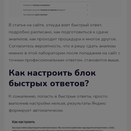
В статье на сайте, откуда взят быстрый ответ,
подробно расписано, как подготовиться к сдаче
анализов, как проходит процедура и многое другое.
Согласитесь вероятность, что я решу сдать анализы
именно в этой лаборатории после попадания на сайт с
точным профессиональным ответом, становится выше.
Как настроить блок
быстрых ответов?
К сожалению, попасть в быстрые ответы, просто
выполнив настройки нельзя, результаты Яндекс
формирует автоматически.