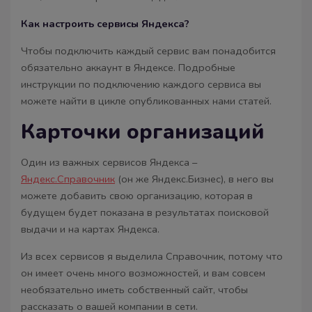
Как настроить сервисы Яндекса?
Чтобы подключить каждый сервис вам понадобится
обязательно аккаунт в Яндексе. Подробные
инструкции по подключению каждого сервиса вы
можете найти в цикле опубликованных нами статей.
Карточки организаций
Один из важных сервисов Яндекса –
Яндекс.Справочник
(он же Яндекс.Бизнес), в него вы
можете добавить свою организацию, которая в
будущем будет показана в результатах поисковой
выдачи и на картах Яндекса.
Из всех сервисов я выделила Справочник, потому что
он имеет очень много возможностей, и вам совсем
необязательно иметь собственный сайт, чтобы
рассказать о вашей компании в сети.