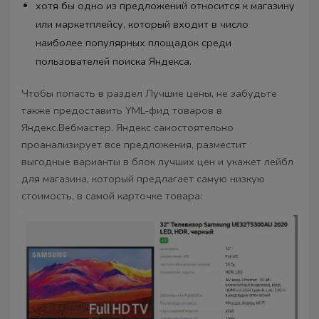
хотя бы одно из предложений относится к магазину
или маркетплейсу, который входит в число
наиболее популярных площадок среди
пользователей поиска Яндекса.
Чтобы попасть в раздел Лучшие цены, не забудьте
также предоставить YML-фид товаров в
Яндекс.Вебмастер. Яндекс самостоятельно
проанализирует все предложения, разместит
выгодные варианты в блок лучших цен и укажет лейбл
для магазина, который предлагает самую низкую
стоимость, в самой карточке товара: