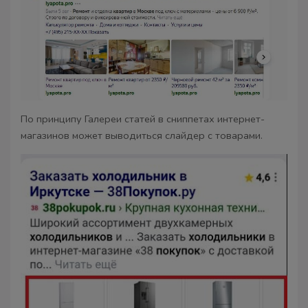
По принципу Галереи статей в сниппетах интернет-
магазинов может выводиться слайдер с товарами.