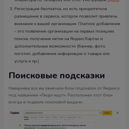
Регистрация бесплатна, но есть приоритетное
размещение в сервисе, которое позволит привлечь
внимание к вашей организации. Платное добавление
– это появление организации на первых позициях
поиска, получение метки на Яндекс.Картах и
дополнительные возможности (баннер, фото,
логотип, добавление информации о товаре или
услуге и пр.)
Поисковые подсказки
Наверняка все вы замечали блок подсказок от Яндекса
под названием «Люди ищут». Расположен этот блок
всегда в подвале поисковой выдачи.