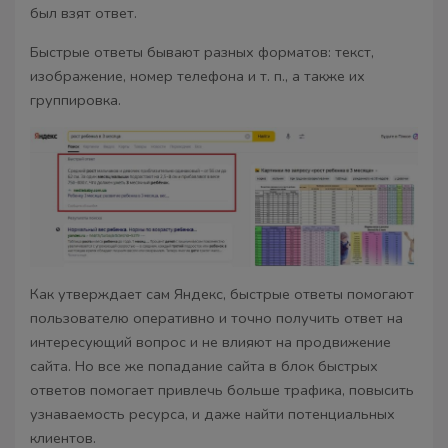
был взят ответ.
Быстрые ответы бывают разных форматов: текст,
изображение, номер телефона и т. п., а также их
группировка.
Как утверждает сам Яндекс, быстрые ответы помогают
пользователю оперативно и точно получить ответ на
интересующий вопрос и не влияют на продвижение
сайта. Но все же попадание сайта в блок быстрых
ответов помогает привлечь больше трафика, повысить
узнаваемость ресурса, и даже найти потенциальных
клиентов.