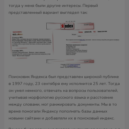
тогда у меня были другие интересы. Первый
представленный вариант выглядел так:
Поисковик Яндекса был представлен широкой публике
в 1997 году, 23 сентября ему исполнится 25 лет. Тогда
он умел немного, отвечать на вопросы пользователей,
учитывая морфологию русского языка и расстояние
между словами, мог ранжировать документы. Мы в то
время помогали Яндексу пополнять базы данных
новыми сайтами и добавляли их в поисковый индекс.