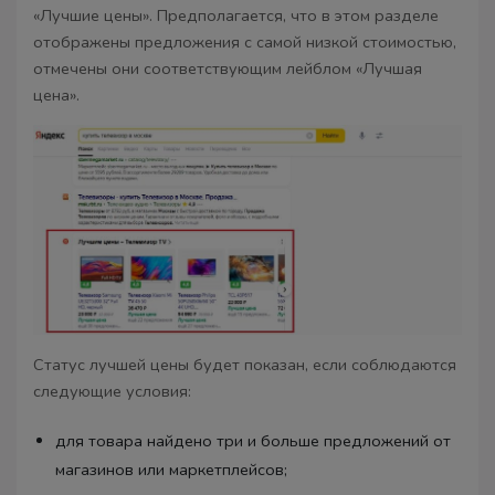
«Лучшие цены». Предполагается, что в этом разделе
отображены предложения с самой низкой стоимостью,
отмечены они соответствующим лейблом «Лучшая
цена».
Статус лучшей цены будет показан, если соблюдаются
следующие условия:
для товара найдено три и больше предложений от
магазинов или маркетплейсов;