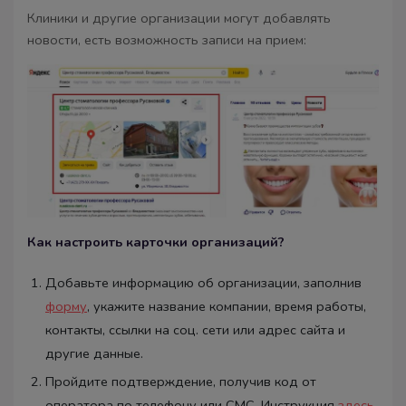
Клиники и другие организации могут добавлять
новости, есть возможность записи на прием:
Как настроить карточки организаций?
Добавьте информацию об организации, заполнив
форму
, укажите название компании, время работы,
контакты, ссылки на соц. сети или адрес сайта и
другие данные.
Пройдите подтверждение, получив код от
оператора по телефону или СМС. Инструкция
здесь
.