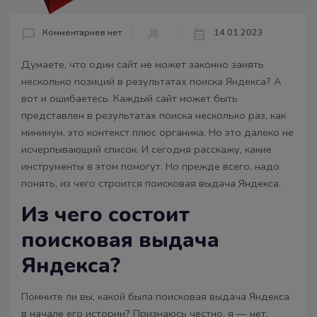
Комментариев нет
14.01.2023
Думаете, что один сайт не может законно занять
несколько позиций в результатах поиска Яндекса? А
вот и ошибаетесь. Каждый сайт может быть
представлен в результатах поиска несколько раз, как
минимум, это контекст плюс органика. Но это далеко не
исчерпывающий список. И сегодня расскажу, какие
инструменты в этом помогут. Но прежде всего, надо
понять, из чего строится поисковая выдача Яндекса.
Из чего состоит
поисковая выдача
Яндекса?
Помните ли вы, какой была поисковая выдача Яндекса
в начале его истории? Признаюсь честно, я — нет,