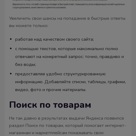
Увеличить свои шансы на попадание в быстрые ответы
вы можете только:
работая над качеством своего сайта;
с помощью текстов, которые максимально полно
отвечают на конкретный запрос: точно, правдиво и
без воды;
предоставляя удобно структурированную
информацию. Добавляйте списки, таблицы, графики,
видео, фото и прочие материалы.
Поиск по товарам
Не так давно в результатах выдачи Яндекса появился
раздел Поиск по товарам, который помогает интернет-
магазинам и маркетплейсам показывать свои