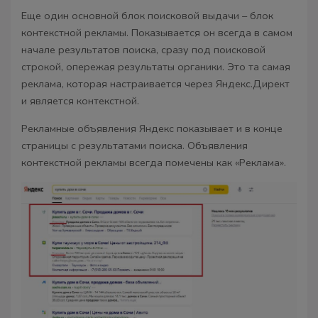
Еще один основной блок поисковой выдачи – блок
контекстной рекламы. Показывается он всегда в самом
начале результатов поиска, сразу под поисковой
строкой, опережая результаты органики. Это та самая
реклама, которая настраивается через Яндекс.Директ
и является контекстной.
Рекламные объявления Яндекс показывает и в конце
страницы с результатами поиска. Объявления
контекстной рекламы всегда помечены как «Реклама».