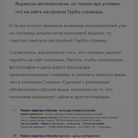
Яндексом автоматически, но только при условии,
что на сайте настроены Турбо-страницы.
Если вы хотите привлечь внимание пользователей уже
на странице результатов поисковой выдачи, то
советую заняться настройкой Турбо-страниц.
Согласитесь, вероятность того, что человек захочет
перейти на сайт компании Ляпота, чтобы посмотреть
фотографии и цены работ благодаря
привлекательному слайдеру в сниппете намного выше,
чем у компании Сказано-Сделано с рекламным
объявлением строкой выше, несмотря на то, что
поисковик ранжирует сайты в другом порядке: