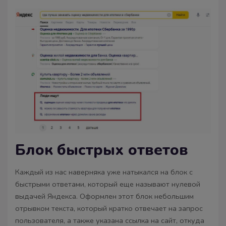
Блок быстрых ответов
Каждый из нас наверняка уже натыкался на блок с
быстрыми ответами, который еще называют нулевой
выдачей Яндекса. Оформлен этот блок небольшим
отрывком текста, который кратко отвечает на запрос
пользователя, а также указана ссылка на сайт, откуда