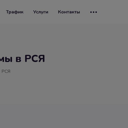
Трафик
Услуги
Контакты
мы в РСЯ
в РСЯ