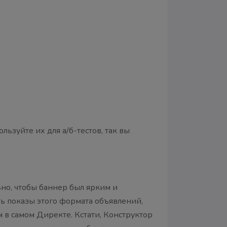
ьзуйте их для а/б-тестов, так вы
но, чтобы баннер был ярким и
ь показы этого формата объявлений,
 в самом Директе. Кстати, Конструктор