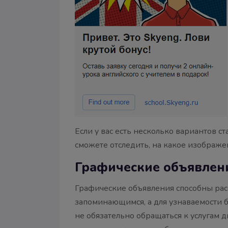
Если у вас есть несколько вариантов с
сможете отследить, на какое изображе
Графические объявлен
Графические объявления способны рас
запоминающимся, а для узнаваемости б
не обязательно обращаться к услугам 