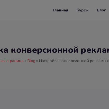
Главная
Курсы
Блог
ка конверсионной рекла
ная страница
»
Blog
»
Настройка конверсионной рекламы 