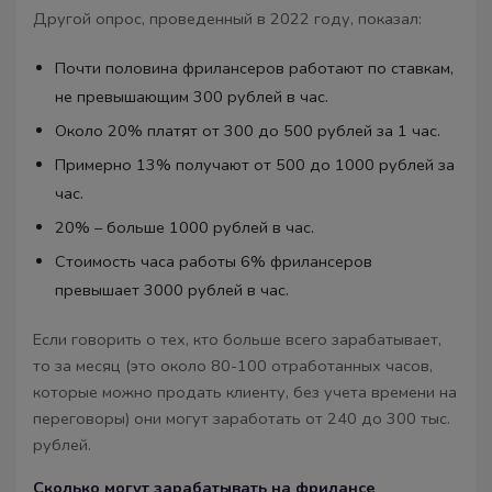
Другой опрос, проведенный в 2022 году, показал:
Почти половина фрилансеров работают по ставкам,
не превышающим 300 рублей в час.
Около 20% платят от 300 до 500 рублей за 1 час.
Примерно 13% получают от 500 до 1000 рублей за
час.
20% – больше 1000 рублей в час.
Стоимость часа работы 6% фрилансеров
превышает 3000 рублей в час.
Если говорить о тех, кто больше всего зарабатывает,
то за месяц (это около 80-100 отработанных часов,
которые можно продать клиенту, без учета времени на
переговоры) они могут заработать от 240 до 300 тыс.
рублей.
Сколько могут зарабатывать на фрилансе