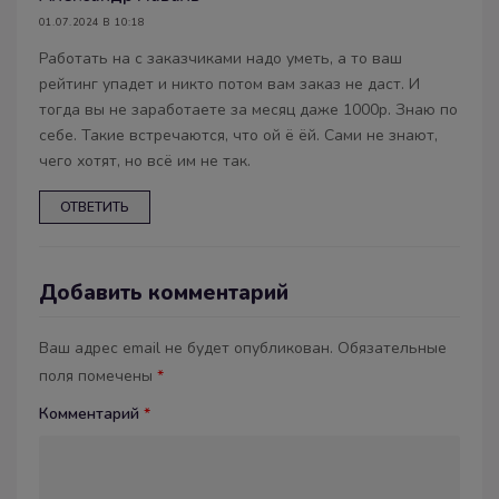
01.07.2024 В 10:18
Работать на с заказчиками надо уметь, а то ваш
рейтинг упадет и никто потом вам заказ не даст. И
тогда вы не заработаете за месяц даже 1000р. Знаю по
себе. Такие встречаются, что ой ё ёй. Сами не знают,
чего хотят, но всё им не так.
ОТВЕТИТЬ
Добавить комментарий
Ваш адрес email не будет опубликован.
Обязательные
поля помечены
*
Комментарий
*