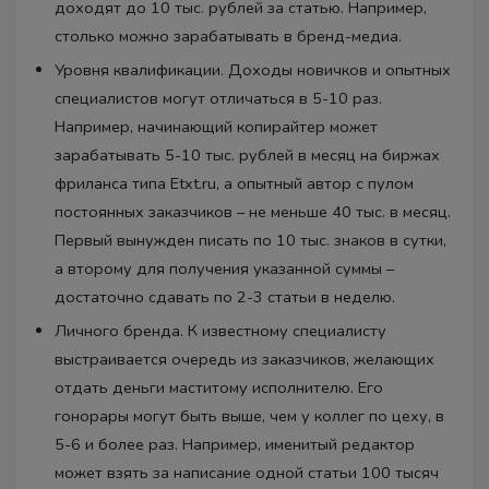
доходят до 10 тыс. рублей за статью. Например,
столько можно зарабатывать в бренд-медиа.
Уровня квалификации. Доходы новичков и опытных
специалистов могут отличаться в 5-10 раз.
Например, начинающий копирайтер может
зарабатывать 5-10 тыс. рублей в месяц на биржах
фриланса типа Etxt.ru, а опытный автор с пулом
постоянных заказчиков – не меньше 40 тыс. в месяц.
Первый вынужден писать по 10 тыс. знаков в сутки,
а второму для получения указанной суммы –
достаточно сдавать по 2-3 статьи в неделю.
Личного бренда. К известному специалисту
выстраивается очередь из заказчиков, желающих
отдать деньги маститому исполнителю. Его
гонорары могут быть выше, чем у коллег по цеху, в
5-6 и более раз. Например, именитый редактор
может взять за написание одной статьи 100 тысяч