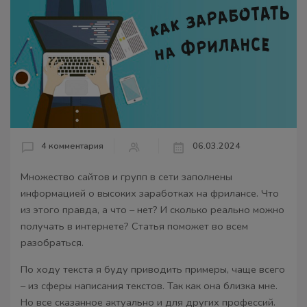
4 комментария
06.03.2024
Множество сайтов и групп в сети заполнены
информацией о высоких заработках на фрилансе. Что
из этого правда, а что – нет? И сколько реально можно
получать в интернете? Статья поможет во всем
разобраться.
По ходу текста я буду приводить примеры, чаще всего
– из сферы написания текстов. Так как она близка мне.
Но все сказанное актуально и для других профессий.