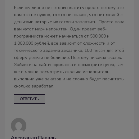
Если вы лично не готовы платить просто потому что
вам это не нужно, то это не значит, что нет людей с
деньгами которые их готовы заплатить. Просто пока
вам «этот мир» непонятен. Один проект веб-
программиста может начинаться от 500.000 и
1.000.000 рублей, все зависит от сложности и от
технического задания заказчика, 100 тысяч для этой
сферы деньги не большие. Поэтому никаких сказок.
Зайдите на сайты фриланса и посмотрите цены, там
же и можно посмотреть сколько исполнитель
выполнил уже заказов и не сложно будет посчитать
сколько заработал.
ОТВЕТИТЬ
Александр Паваль