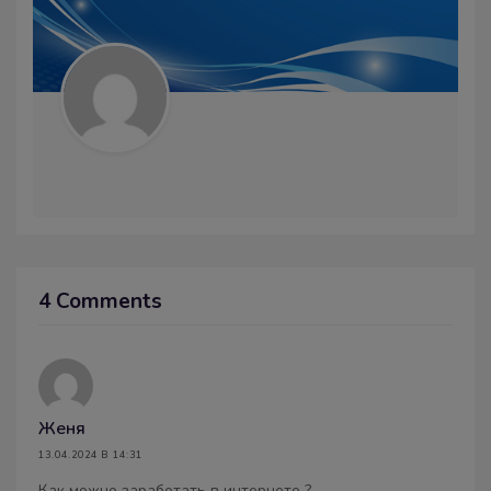
4 Comments
Женя
13.04.2024 В 14:31
Как можно заработать в интернете ?