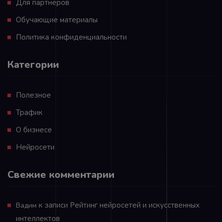
Для партнеров
Обучающие материалы
Политика конфиденциальности
Категории
Полезное
Трафик
О бизнесе
Нейросети
Свежие комментарии
к записи
Рейтинг нейросетей и искусственных
Вадим
интеллектов