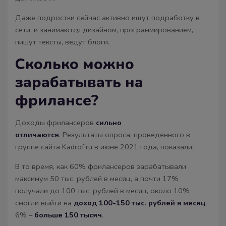
Даже подростки сейчас активно ищут подработку в
сети, и занимаются дизайном, программированием,
пишут тексты, ведут блоги.
Сколько можно
зарабатывать на
фрилансе?
Доходы фрилансеров
сильно
отличаются
. Результаты опроса, проведенного в
группе сайта Kadrof.ru в июне 2021 года, показали:
В то время, как 60% фрилансеров зарабатывали
максимум 50 тыс. рублей в месяц, а почти 17%
получали до 100 тыс. рублей в месяц, около 10%
смогли выйти на
доход 100-150 тыс. рублей в месяц
,
6% –
больше 150 тысяч
.