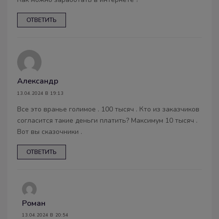
ОТВЕТИТЬ
Александр
13.04.2024 В 19:13
Все это вранье голимое . 100 тысяч . Кто из заказчиков
согласится такие деньги платить? Максимум 10 тысяч .
Вот вы сказочники .
ОТВЕТИТЬ
Роман
13.04.2024 В 20:54