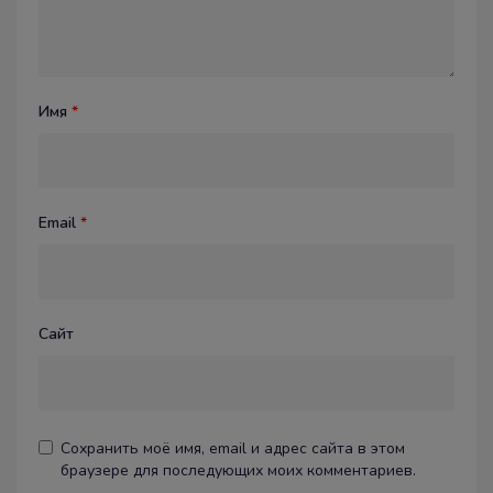
Имя
*
Email
*
Сайт
Сохранить моё имя, email и адрес сайта в этом
браузере для последующих моих комментариев.