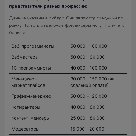
представители разных профессий:
Данные указаны в рублях. Они являются средними по
рынку. То есть отдельные фрилансеры могут получать
больше.
Веб-программисты
50 000 – 100 000
Вебмастера
50 000 – 90 000
1С программисты
40 000 – 100 000
Менеджеры
30 000 – 150 000 (на
маркетплейсов
сдельной оплате)
Трафик-менеджер
50 000 – 120 000
Копирайтеры
40 000 – 80 000
Контент-мейкеры
25 000 – 80 000
Модераторы
15 000 – 20 000