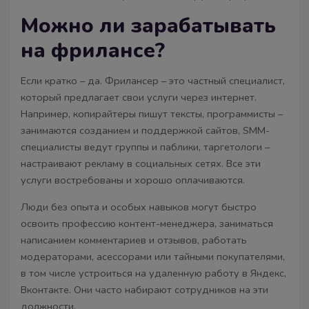
Можно ли зарабатывать
на фрилансе?
Если кратко – да. Фрилансер – это частный специалист,
который предлагает свои услуги через интернет.
Например, копирайтеры пишут тексты, программисты –
занимаются созданием и поддержкой сайтов, SMM-
специалисты ведут группы и паблики, таргетологи –
настраивают рекламу в социальных сетях. Все эти
услуги востребованы и хорошо оплачиваются.
Люди без опыта и особых навыков могут быстро
освоить профессию контент-менеджера, заниматься
написанием комментариев и отзывов, работать
модераторами, асессорами или тайными покупателями,
в том числе устроиться на удаленную работу в Яндекс,
Вконтакте. Они часто набирают сотрудников на эти
должности.