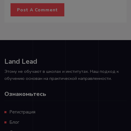
Land Lead
Этому не обучают в школах и институтах. Наш подход к
обучению основан на практической направленности.
Ознакомьтесь
Регистрация
Блог