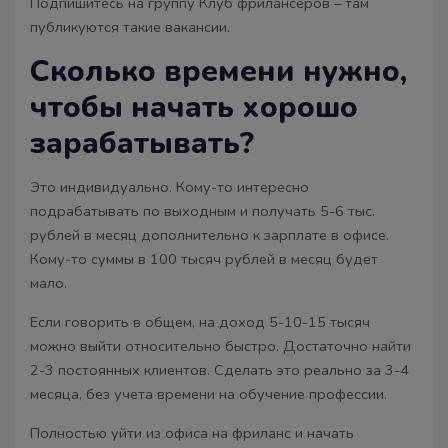
Подпишитесь на группу Клуб фрилансеров – там
публикуются такие вакансии.
Сколько времени нужно,
чтобы начать хорошо
зарабатывать?
Это индивидуально. Кому-то интересно
подрабатывать по выходным и получать 5-6 тыс.
рублей в месяц дополнительно к зарплате в офисе.
Кому-то суммы в 100 тысяч рублей в месяц будет
мало.
Если говорить в общем, на доход 5-10-15 тысяч
можно выйти относительно быстро. Достаточно найти
2-3 постоянных клиентов. Сделать это реально за 3-4
месяца, без учета времени на обучение профессии.
Полностью уйти из офиса на фриланс и начать