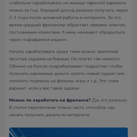
стабильно зарабатывать не меньше офисной зарплаты
можно за год. Хороший доход реально получать через
2-3 года после активной работы в интернете. За это
время средний фрилансер обрастает связями, опытом,
постоянными клиентами. К нему начинают обращаться
через «сарафанное радио».
Начать зарабатывать сразу тоже можно, выполняя
простые задания на биржах. Но платят там немного.
Обычно на буксах подрабатывают подростки, чтобы
получить карманные деньги, купить новый гаджет или
оплатить подписку на фильмы, игры и т.д. Это тоже
вариант, если у вас такие задачи.
Можно ли заработать на фрилансе?
Да, это реально.
В статье перечислены только часть способов, как
начать получать деньги из интернета.