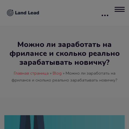
Можно ли заработать на
фрилансе и сколько реально
зарабатывать новичку?
Главная страница
»
Blog
»
Можно ли заработать на
фрилансе и сколько реально зарабатывать новичку?