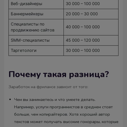
Веб-дизайнеры
30 000 – 100 000
Баннермейкеры
20 000 – 30 000
Специалисты по
40 000 – 100 000
продвижению сайтов
SMM-специалисты
45 000 – 120 000
Таргетологи
30 000 – 100 000
Почему такая разница?
Заработок на фрилансе зависит от того:
Чем вы занимаетесь и что умеете делать.
Например, услуги программистов в среднем стоят
больше, чем копирайтеров. Хотя хороший автор
текстов может получать высокие гонорары, которые