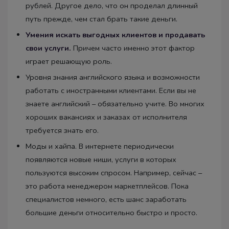
рублей. Другое дело, что он проделал длинный
путь прежде, чем стал брать такие деньги.
Умения искать выгодных клиентов и продавать
свои услуги.
Причем часто именно этот фактор
играет решающую роль.
Уровня знания английского языка и возможности
работать с иностранными клиентами. Если вы не
знаете английский – обязательно учите. Во многих
хороших вакансиях и заказах от исполнителя
требуется знать его.
Моды и хайпа. В интернете периодически
появляются новые ниши, услуги в которых
пользуются высоким спросом. Например, сейчас –
это работа менеджером маркетплейсов. Пока
специалистов немного, есть шанс заработать
большие деньги относительно быстро и просто.