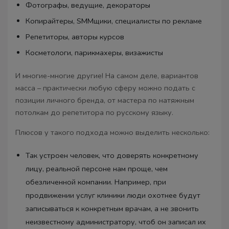
Фотографы, ведущие, декораторы
Копирайтеры, SMMщики, специалисты по рекламе
Репетиторы, авторы курсов
Косметологи, парикмахеры, визажисты
И многие-многие другие! На самом деле, вариантов
масса – практически любую сферу можно подать с
позиции личного бренда, от мастера по натяжным
потолкам до репетитора по русскому языку.
Плюсов у такого подхода можно выделить несколько:
Так устроен человек, что доверять конкретному
лицу, реальной персоне нам проще, чем
обезличенной компании. Например, при
продвижении услуг клиники люди охотнее будут
записываться к конкретным врачам, а не звонить
неизвестному администратору, чтоб он записал их