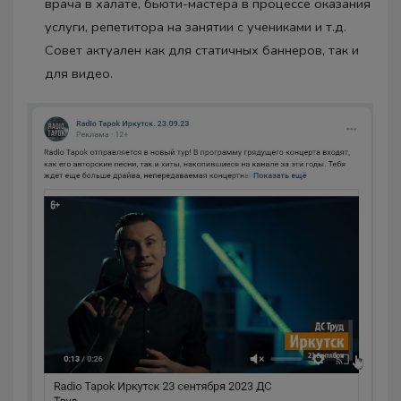
врача в халате, бьюти-мастера в процессе оказания
услуги, репетитора на занятии с учениками и т.д.
Совет актуален как для статичных баннеров, так и
для видео.