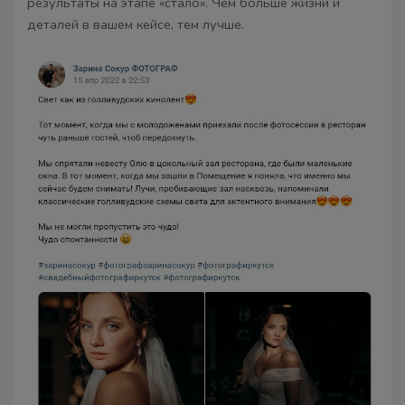
результаты на этапе «стало». Чем больше жизни и
деталей в вашем кейсе, тем лучше.