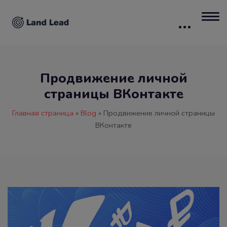
Продвижение личной
страницы ВКонтакте
Главная страница
»
Blog
»
Продвижение личной страницы
ВКонтакте