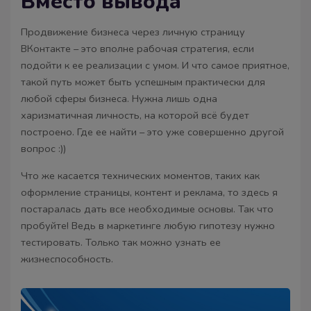
Вместо вывода
Продвижение бизнеса через личную страницу
ВКонтакте – это вполне рабочая стратегия, если
подойти к ее реализации с умом. И что самое приятное,
такой путь может быть успешным практически для
любой сферы бизнеса. Нужна лишь одна
харизматичная личность, на которой всё будет
построено. Где ее найти – это уже совершенно другой
вопрос :))
Что же касается технических моментов, таких как
оформление страницы, контент и реклама, то здесь я
постаралась дать все необходимые основы. Так что
пробуйте! Ведь в маркетинге любую гипотезу нужно
тестировать. Только так можно узнать ее
жизнеспособность.