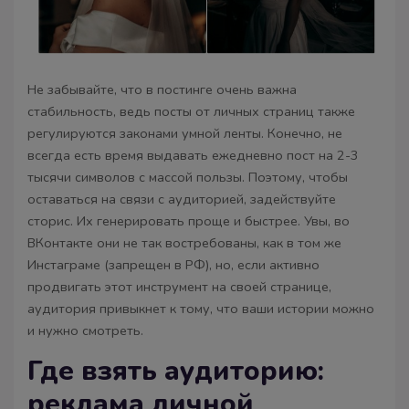
Не забывайте, что в постинге очень важна
стабильность, ведь посты от личных страниц также
регулируются законами умной ленты. Конечно, не
всегда есть время выдавать ежедневно пост на 2-3
тысячи символов с массой пользы. Поэтому, чтобы
оставаться на связи с аудиторией, задействуйте
сторис. Их генерировать проще и быстрее. Увы, во
ВКонтакте они не так востребованы, как в том же
Инстаграме (запрещен в РФ), но, если активно
продвигать этот инструмент на своей странице,
аудитория привыкнет к тому, что ваши истории можно
и нужно смотреть.
Где взять аудиторию:
реклама личной