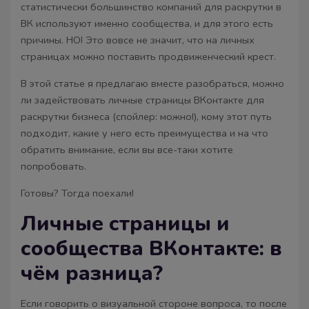
статистически большинство компаний для раскрутки в
ВК используют именно сообщества, и для этого есть
причины. НО! Это вовсе не значит, что на личных
страницах можно поставить продвиженческий крест.
В этой статье я предлагаю вместе разобраться, можно
ли задействовать личные страницы ВКонтакте для
раскрутки бизнеса (спойлер: можно!), кому этот путь
подходит, какие у него есть преимущества и на что
обратить внимание, если вы все-таки хотите
попробовать.
Готовы? Тогда поехали!
Личные страницы и
сообщества ВКонтакте: в
чём разница?
Если говорить о визуальной стороне вопроса, то после