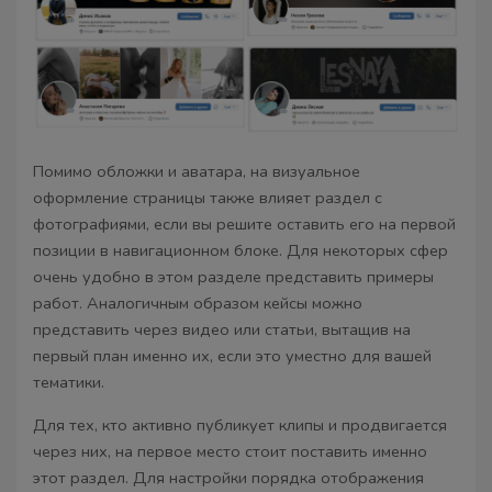
Помимо обложки и аватара, на визуальное
оформление страницы также влияет раздел с
фотографиями, если вы решите оставить его на первой
позиции в навигационном блоке. Для некоторых сфер
очень удобно в этом разделе представить примеры
работ. Аналогичным образом кейсы можно
представить через видео или статьи, вытащив на
первый план именно их, если это уместно для вашей
тематики.
Для тех, кто активно публикует клипы и продвигается
через них, на первое место стоит поставить именно
этот раздел. Для настройки порядка отображения