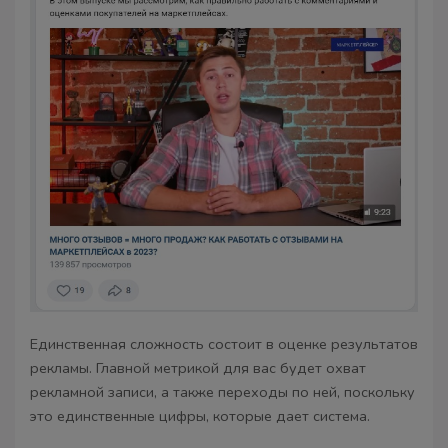
Единственная сложность состоит в оценке результатов
рекламы. Главной метрикой для вас будет охват
рекламной записи, а также переходы по ней, поскольку
это единственные цифры, которые дает система.