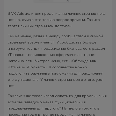
В VK Ads цели для продвижения личных страниц пока
нет, но, думаю, это только вопрос времени. Так что
таргет личным страницам доступен.
Тем не менее, разница между сообществом и личной
страницей все же имеется. У сообщества больше
инструментов для продвижения бизнеса: есть раздел
«Товары» с возможностью оформления интернет-
магазина, есть быстрое меню, есть «Обсуждения»,
«Отзывы», «Подкасты». К сообществу можно
подключить различные приложения для расширения
его функционала. У личных страниц всего этого, увы,
нет.
Так зачем же тогда использовать их для продвижения,
если они заведомо менее функциональны и
предназначены для другого? Ну, дело в том, что в
последние годы в тренде продвижение личного