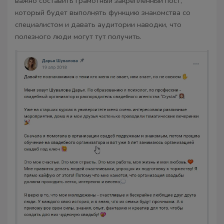
важно составить грамотный закрепленный пост,
который будет выполнять функцию знакомства со
специалистом и давать аудитории наводки, что
полезного люди могут тут получить.