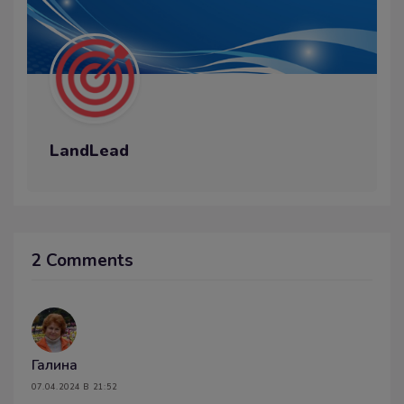
LandLead
2 Comments
Галина
07.04.2024 В 21:52