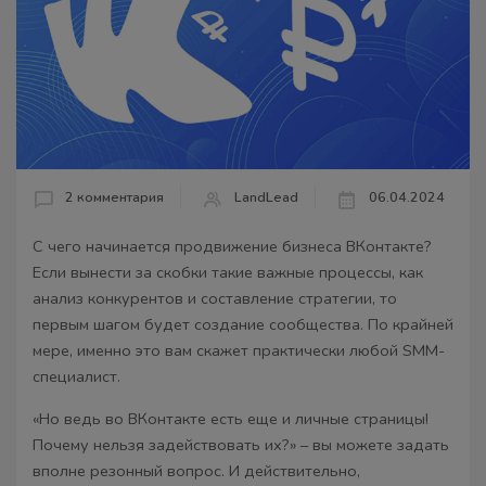
2 комментария
LandLead
06.04.2024
С чего начинается продвижение бизнеса ВКонтакте?
Если вынести за скобки такие важные процессы, как
анализ конкурентов и составление стратегии, то
первым шагом будет создание сообщества. По крайней
мере, именно это вам скажет практически любой SMM-
специалист.
«Но ведь во ВКонтакте есть еще и личные страницы!
Почему нельзя задействовать их?» – вы можете задать
вполне резонный вопрос. И действительно,