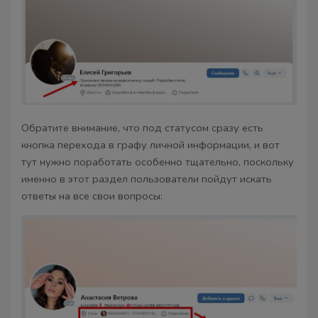
Обратите внимание, что под статусом сразу есть
кнопка перехода в графу личной информации, и вот
тут нужно поработать особенно тщательно, поскольку
именно в этот раздел пользователи пойдут искать
ответы на все свои вопросы: