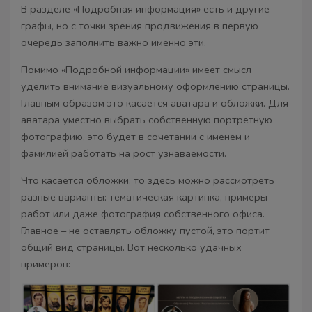
В разделе «Подробная информация» есть и другие
графы, но с точки зрения продвижения в первую
очередь заполнить важно именно эти.
Помимо «Подробной информации» имеет смысл
уделить внимание визуальному оформлению страницы.
Главным образом это касается аватара и обложки. Для
аватара уместно выбрать собственную портретную
фотографию, это будет в сочетании с именем и
фамилией работать на рост узнаваемости.
Что касается обложки, то здесь можно рассмотреть
разные варианты: тематическая картинка, примеры
работ или даже фотография собственного офиса.
Главное – не оставлять обложку пустой, это портит
общий вид страницы. Вот несколько удачных
примеров: