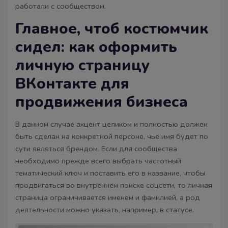
работали с сообществом.
Главное, чтоб костюмчик
сидел: как оформить
личную страницу
ВКонтакте для
продвижения бизнеса
В данном случае акцент целиком и полностью должен
быть сделан на конкретной персоне, чье имя будет по
сути являться брендом. Если для сообщества
необходимо прежде всего выбрать частотный
тематический ключ и поставить его в название, чтобы
продвигаться во внутреннем поиске соцсети, то личная
страница ограничивается именем и фамилией, а род
деятельности можно указать, например, в статусе.