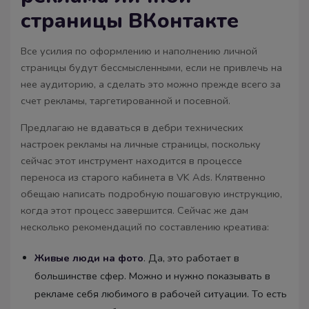
страницы ВКонтакте
Все усилия по оформлению и наполнению личной
страницы будут бессмысленными, если не привлечь на
нее аудиторию, а сделать это можно прежде всего за
счет рекламы, таргетированной и посевной.
Предлагаю не вдаваться в дебри технических
настроек рекламы на личные страницы, поскольку
сейчас этот инструмент находится в процессе
переноса из старого кабинета в VK Ads. Клятвенно
обещаю написать подробную пошаговую инструкцию,
когда этот процесс завершится. Сейчас же дам
несколько рекомендаций по составлению креатива:
Живые люди на фото
. Да, это работает в
большинстве сфер. Можно и нужно показывать в
рекламе себя любимого в рабочей ситуации. То есть