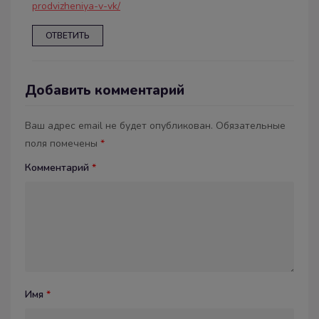
prodvizheniya-v-vk/
ОТВЕТИТЬ
Добавить комментарий
Ваш адрес email не будет опубликован.
Обязательные
поля помечены
*
Комментарий
*
Имя
*