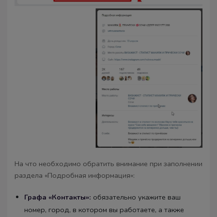
На что необходимо обратить внимание при заполнении
раздела «Подробная информация»:
Графа «Контакты»:
обязательно укажите ваш
номер, город, в котором вы работаете, а также