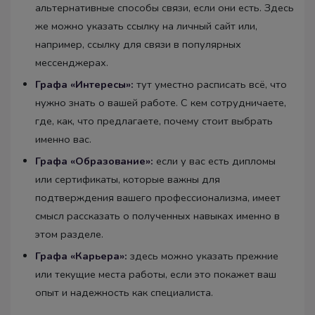
альтернативные способы связи, если они есть. Здесь
же можно указать ссылку на личный сайт или,
например, ссылку для связи в популярных
мессенджерах.
Графа «Интересы»:
тут уместно расписать всё, что
нужно знать о вашей работе. С кем сотрудничаете,
где, как, что предлагаете, почему стоит выбрать
именно вас.
Графа «Образование»:
если у вас есть дипломы
или сертификаты, которые важны для
подтверждения вашего профессионализма, имеет
смысл рассказать о полученных навыках именно в
этом разделе.
Графа «Карьера»:
здесь можно указать прежние
или текущие места работы, если это покажет ваш
опыт и надежность как специалиста.