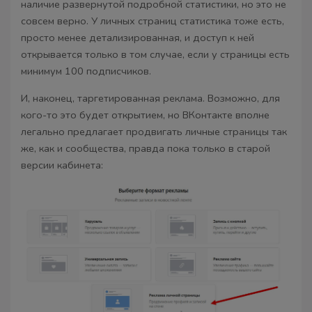
наличие развернутой подробной статистики, но это не
совсем верно. У личных страниц статистика тоже есть,
просто менее детализированная, и доступ к ней
открывается только в том случае, если у страницы есть
минимум 100 подписчиков.
И, наконец, таргетированная реклама. Возможно, для
кого-то это будет открытием, но ВКонтакте вполне
легально предлагает продвигать личные страницы так
же, как и сообщества, правда пока только в старой
версии кабинета: