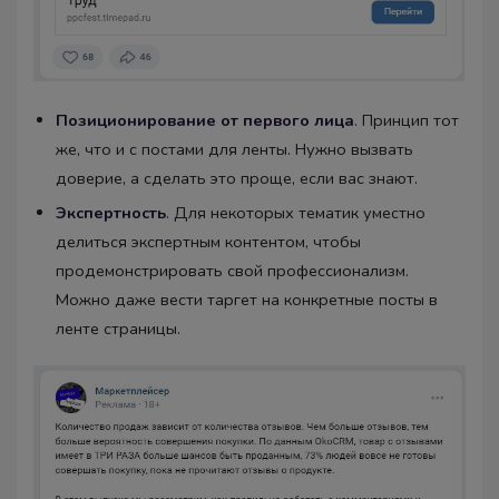
Позиционирование от первого лица
. Принцип тот
же, что и с постами для ленты. Нужно вызвать
доверие, а сделать это проще, если вас знают.
Экспертность
. Для некоторых тематик уместно
делиться экспертным контентом, чтобы
продемонстрировать свой профессионализм.
Можно даже вести таргет на конкретные посты в
ленте страницы.