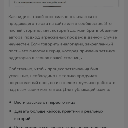
Как видите, такой пост сильно отличается от
продающего текста на сайте или в сообществе. Это
чистый сторителлинг, который должен брать обаянием
автора, подход агрессивных продаж в данном случае
неуместен. Если говорить аналогиями, закрепленный
пост – это пилотная серия, которая призвана затянуть
аудиторию в сериал вашей страницы.
Собственно, чтобы процесс затягивания был
успешным, необходимо не только продумать
вступительный пост, но и в целом вдумчиво работать
над всем своим контентом. Для публикаций важно:
Вести рассказ от первого лица
Давать больше кейсов, практики и реальных
историй
Придерживаться лёгкого стиля повествования