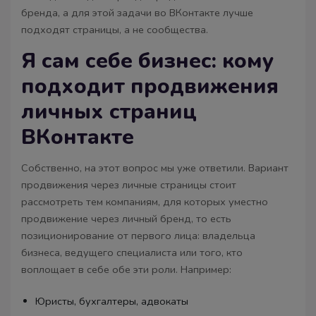
бренда, а для этой задачи во ВКонтакте лучше
подходят страницы, а не сообщества.
Я сам себе бизнес: кому
подходит продвижения
личных страниц
ВКонтакте
Собственно, на этот вопрос мы уже ответили. Вариант
продвижения через личные страницы стоит
рассмотреть тем компаниям, для которых уместно
продвижение через личный бренд, то есть
позиционирование от первого лица: владельца
бизнеса, ведущего специалиста или того, кто
воплощает в себе обе эти роли. Например:
Юристы, бухгалтеры, адвокаты