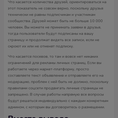
Что касается количества друзей, ориентироваться на
этот показатель не совсем верно, поскольку друзья
технически не равны подписчикам и участникам
сообщества. Друзей может быть не больше 10 000
человек. Вы можете не принимать заявки в друзья,
тогда пользователи будут подписаны на вашу
страницу и продолжат видеть все записи, если не
скроют их или не отменят подписку.
Что касается посевов, то там и вовсе нет никаких
ограничений для рекламы личных страниц. Если вы
работаете через маркет-платформу, просто
составляете текст объявления и отправляете его на
модерацию, проблем с ней быть не должно, поскольку
правилами соцсети продвигать личные страницы не
запрещено. В случае работы напрямую все вопросы
будут решаться индивидуально с каждым конкретным
админом, с которым вы договоритесь о размещении.