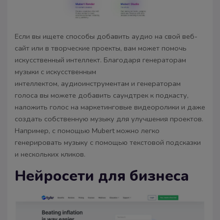
Если вы ищете способы добавить аудио на свой веб-
сайт или в творческие проекты, вам может помочь
искусственный интеллект. Благодаря генераторам
музыки с искусственным
интеллектом, аудиоинструментам и генераторам
голоса вы можете добавить саундтрек к подкасту,
наложить голос на маркетинговые видеоролики и даже
создать собственную музыку для улучшения проектов.
Например, с помощью Mubert можно легко
генерировать музыку с помощью текстовой подсказки
и нескольких кликов.
Нейросети для бизнеса