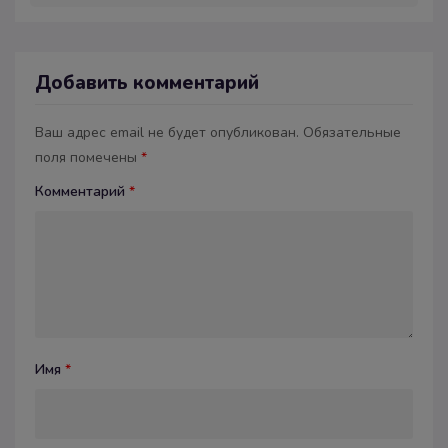
Добавить комментарий
Ваш адрес email не будет опубликован.
Обязательные
поля помечены
*
Комментарий
*
Имя
*