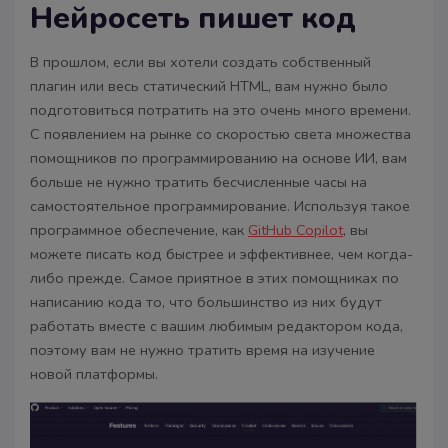
Нейросеть пишет код
В прошлом, если вы хотели создать собственный
плагин или весь статический HTML, вам нужно было
подготовиться потратить на это очень много времени.
С появлением на рынке со скоростью света множества
помощников по программированию на основе ИИ, вам
больше не нужно тратить бесчисленные часы на
самостоятельное программирование. Используя такое
программное обеспечение, как
GitHub Copilot
, вы
можете писать код быстрее и эффективнее, чем когда-
либо прежде. Самое приятное в этих помощниках по
написанию кода то, что большинство из них будут
работать вместе с вашим любимым редактором кода,
поэтому вам не нужно тратить время на изучение
новой платформы.