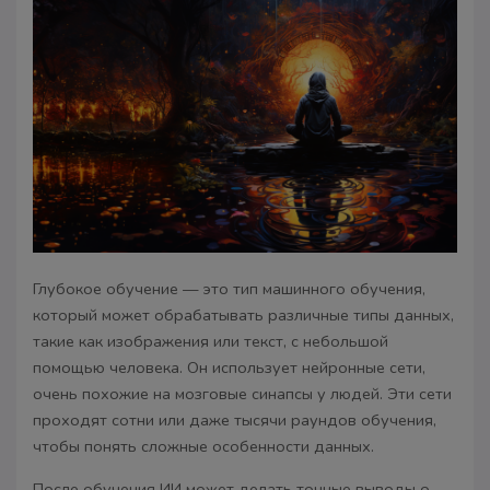
Глубокое обучение — это тип машинного обучения,
который может обрабатывать различные типы данных,
такие как изображения или текст, с небольшой
помощью человека. Он использует нейронные сети,
очень похожие на мозговые синапсы у людей. Эти сети
проходят сотни или даже тысячи раундов обучения,
чтобы понять сложные особенности данных.
После обучения ИИ может делать точные выводы о