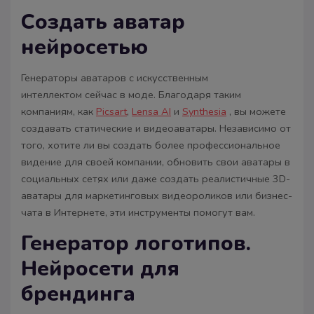
Создать аватар
нейросетью
Генераторы аватаров с искусственным
интеллектом сейчас в моде. Благодаря таким
компаниям, как
Picsart
,
Lensa AI
и
Synthesia
, вы можете
создавать статические и видеоаватары. Независимо от
того, хотите ли вы создать более профессиональное
видение для своей компании, обновить свои аватары в
социальных сетях или даже создать реалистичные 3D-
аватары для маркетинговых видеороликов или бизнес-
чата в Интернете, эти инструменты помогут вам.
Генератор логотипов.
Нейросети для
брендинга