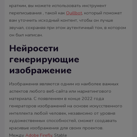
кратким, вы можете использовать инструмент
переписывания , такой как
Quillbot
, который поможет
вам уточнить исходный контент, чтобы он лучше
звучал, сохраняя при этом аутентичный тон, в котором
он был написан.
Нейросети
генерирующие
изображение
Изображения являются одним из наиболее важных
аспектов любого веб-сайта или маркетингового
материала. С появлением в конце 2022 года
генераторов изображений на основе искусственного
интеллекта любой человек, независимо от уровня
художественных способностей, сможет создавать
красивые изображения для своих проектов.
Между
Adobe Firefly
, Stable