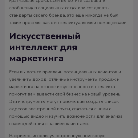
кратчайшие сроки. Если вы хотите создавать
сообщения в социальных сетях или создавать
стандарты своего бренда, это еще никогда не был
таким простым, как с интеллектуальными помощниками.
Искусственный
интеллект для
маркетинга
Если вы хотите привлечь потенциальных клиентов и
увеличить доход, отличные инструменты продаж и
маркетинга на основе искусственного интеллекта
помогут вам вывести свой бизнес на новый уровень.
Эти инструменты могут помочь вам создать список
адресов электронной почты, связаться с ними с
помощью видео и изучить возможности для анализа
взаимодействия с вашими клиентами.
Например, используя встроенную поисковую