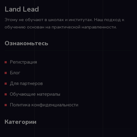
Land Lead
Этому не обучают в школах и институтах. Наш подход к
обучению основан на практической направленности.
Ознакомьтесь
Регистрация
Блог
Для партнеров
Обучающие материалы
Политика конфиденциальности
Категории