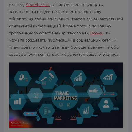
систему
Seamless.AI
, вы можете использовать
возможности искусственного интеллекта для
обновления своих списков контактов самой актуальной
контактной информацией. Кроме того, с помощью
программного обеспечения, такого как
Ocoya
, вы
можете создавать публикации в социальных сетях и
планировать их, что дает вам больше времени, чтобы
сосредоточиться на других аспектах вашего бизнеса.