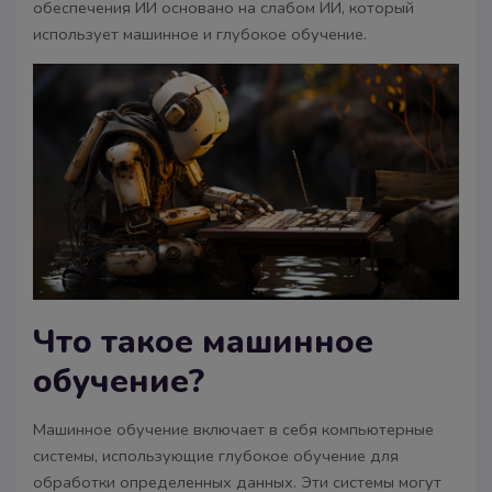
обеспечения ИИ основано на слабом ИИ, который
использует машинное и глубокое обучение.
Что такое машинное
обучение?
Машинное обучение включает в себя компьютерные
системы, использующие глубокое обучение для
обработки определенных данных. Эти системы могут