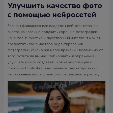
Улучшить качество фото
с помощью нейросетей
Если вы фрилансер или владелец веб-агентства, вы
знаете, как сложно получить хорошие фотографии
клиентов. К счастью, искусственный интеллект может
превратить вас в мастера редактирования
фотографий, сэкономив массу времени. Независимо от
того, хотите ли вы масштабировать изображения ,
улучшать их или создавать новые композиции с
помощью Photoshop, инструменты редактирования
изображений помогут вам быстро закончить работу.