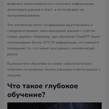
выявлять закономерности и получать информацию,
анализируя данные и опыт, а не полагаясь на
программирование.
Эти алгоритмы могут со временем адаптировать и
совершенствовать свои выходные данные с учетом
новых данных. Например, при обучении ChatGPT было
использовано более 570 ГБ информации, что намного
превышает то, что может воспринять человеческий
разум.
В результате обучения он может самостоятельно
отвечать на вопросы, писать рассказы и вести диалог с
людьми.
Что такое глубокое
обучение?