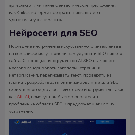
артефакты. Или такие фантастические приложения,
как Kaiber, который превратит ваше видео в
удивительную анимацию.
Нейросети для SEO
Последние инструменты искусственного интеллекта в
нашем списке могут помочь вам улучшить SEO вашего
сайта. С помощью инструментов AI SEO вы можете
массово генерировать заголовки страниц и
метаописания, переписывать текст, проверять на
плагиат, разрабатывать оптимизированные для SEO
схемы и многое другое. Некоторые инструменты, такие
как
Alli AI
, помогут вам быстро определить
проблемные области SEO и предложат шаги по их
устранению.