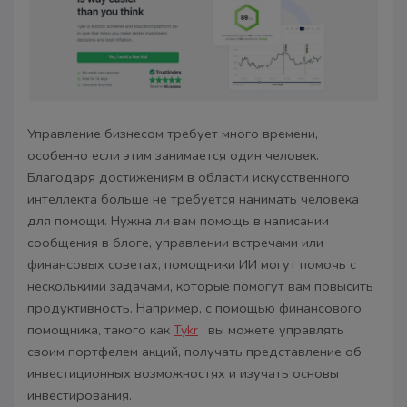
Управление бизнесом требует много времени,
особенно если этим занимается один человек.
Благодаря достижениям в области искусственного
интеллекта больше не требуется нанимать человека
для помощи. Нужна ли вам помощь в написании
сообщения в блоге, управлении встречами или
финансовых советах, помощники ИИ могут помочь с
несколькими задачами, которые помогут вам повысить
продуктивность. Например, с помощью финансового
помощника, такого как
Tykr
, вы можете управлять
своим портфелем акций, получать представление об
инвестиционных возможностях и изучать основы
инвестирования.