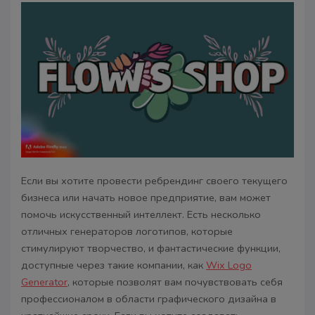
Если вы хотите провести ребрендинг своего текущего
бизнеса или начать новое предприятие, вам может
помочь искусственный интеллект. Есть несколько
отличных генераторов логотипов, которые
стимулируют творчество, и фантастические функции,
доступные через такие компании, как
Wix Logo
Generator
, которые позволят вам почувствовать себя
профессионалом в области графического дизайна в