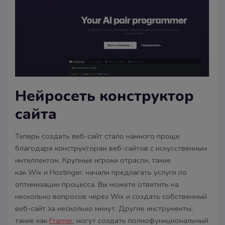
Нейросеть конструктор
сайта
Теперь создать веб-сайт стало намного проще
благодаря конструкторам веб-сайтов с искусственным
интеллектом. Крупные игроки отрасли, такие
как Wix и Hostinger, начали предлагать услуги по
оптимизации процесса. Вы можете ответить на
несколько вопросов через Wix и создать собственный
веб-сайт за несколько минут. Другие инструменты,
такие как
Framer
, могут создать полнофункциональный