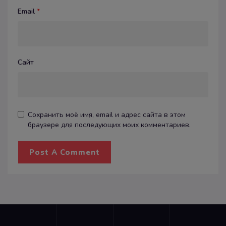
Email
*
Сайт
Сохранить моё имя, email и адрес сайта в этом
браузере для последующих моих комментариев.