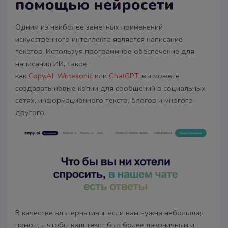
помощью нейросети
Одним из наиболее заметных применений
искусственного интеллекта является написание
текстов. Используя программное обеспечение для
написания ИИ, такое
как
Copy.AI
,
Writesonic
или
ChatGPT
, вы можете
создавать новые копии для сообщений в социальных
сетях, информационного текста, блогов и многого
другого.
В качестве альтернативы, если вам нужна небольшая
помощь, чтобы ваш текст был более лаконичным и