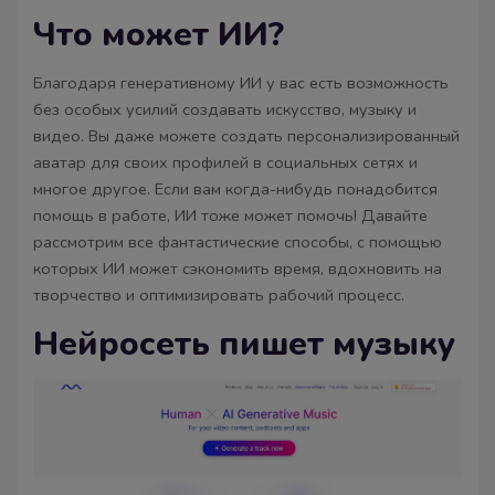
Что может ИИ?
Благодаря генеративному ИИ у вас есть возможность
без особых усилий создавать искусство, музыку и
видео. Вы даже можете создать персонализированный
аватар для своих профилей в социальных сетях и
многое другое. Если вам когда-нибудь понадобится
помощь в работе, ИИ тоже может помочь! Давайте
рассмотрим все фантастические способы, с помощью
которых ИИ может сэкономить время, вдохновить на
творчество и оптимизировать рабочий процесс.
Нейросеть пишет музыку