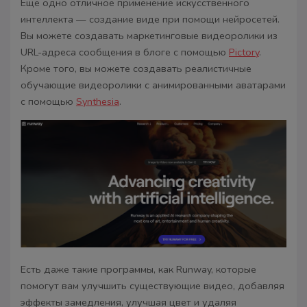
Еще одно отличное применение искусственного
интеллекта — создание виде при помощи нейросетей.
Вы можете создавать маркетинговые видеоролики из
URL-адреса сообщения в блоге с помощью
Pictory
.
Кроме того, вы можете создавать реалистичные
обучающие видеоролики с анимированными аватарами
с помощью
Synthesia
.
Есть даже такие программы, как Runway, которые
помогут вам улучшить существующие видео, добавляя
эффекты замедления, улучшая цвет и удаляя