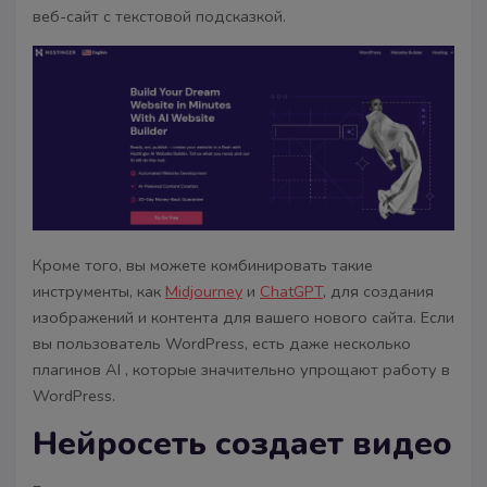
веб-сайт с текстовой подсказкой.
Кроме того, вы можете комбинировать такие
инструменты, как
Midjourney
и
ChatGPT
, для создания
изображений и контента для вашего нового сайта. Если
вы пользователь WordPress, есть даже несколько
плагинов AI , которые значительно упрощают работу в
WordPress.
Нейросеть создает видео