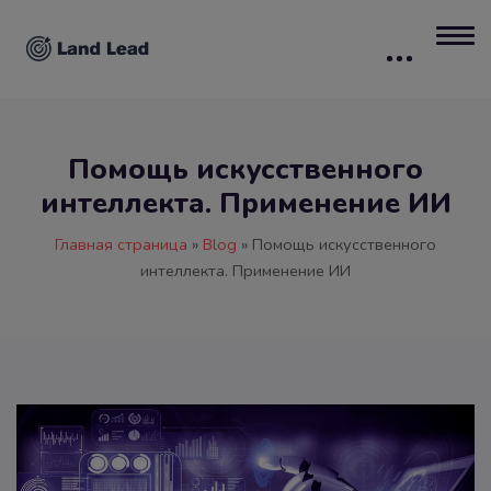
Помощь искусственного
интеллекта. Применение ИИ
Главная страница
»
Blog
»
Помощь искусственного
интеллекта. Применение ИИ