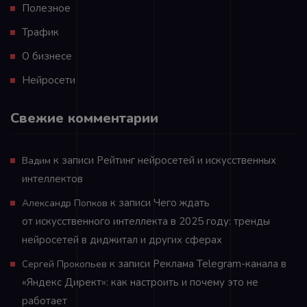
Полезное
Трафик
О бизнесе
Нейросети
Свежие комментарии
к записи
Рейтинг нейросетей и искусственных
Вадим
интеллектов
к записи
Чего ждать
Александр Попков
от искусственного интеллекта в 2025 году: тренды
нейросетей в диджитал и других сферах
к записи
Реклама Telegram-канала в
Сергей Прокопьев
«Яндекс Директ»: как настроить и почему это не
работает