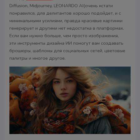
Diffusion, Midjourney, LEONARDO AI(очень кстати
понравился, для делитантов хорошо подойдет, и с
минимальными усилиями, правда красивые картинки
генерирует и другими нет недостатка в платформах.
Если вам нужно больше, чем просто изображения,
эти инструменты дизайна ИИ помогут вам создавать
брошюры, шаблоны для социальных сетей, цветовые
палитры и многое другое.