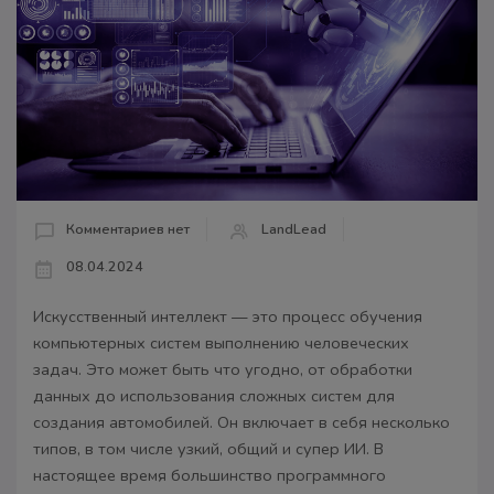
Комментариев нет
LandLead
08.04.2024
Искусственный интеллект — это процесс обучения
компьютерных систем выполнению человеческих
задач. Это может быть что угодно, от обработки
данных до использования сложных систем для
создания автомобилей. Он включает в себя несколько
типов, в том числе узкий, общий и супер ИИ. В
настоящее время большинство программного