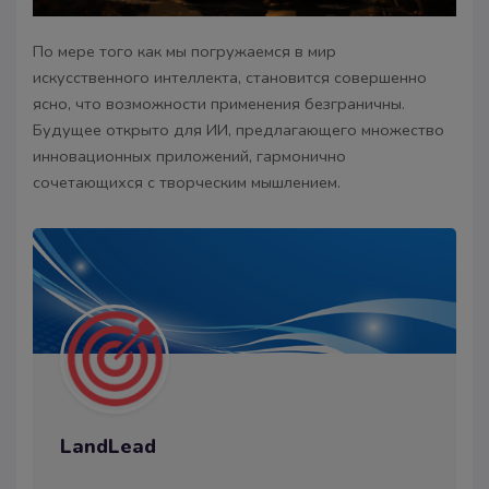
По мере того как мы погружаемся в мир
искусственного интеллекта, становится совершенно
ясно, что возможности применения безграничны.
Будущее открыто для ИИ, предлагающего множество
инновационных приложений, гармонично
сочетающихся с творческим мышлением.
LandLead