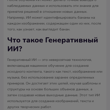
наблюдаемых данных и использовать эти знания для
принятия решений в отношении новых данных.
Например, ИИ может идентифицировать бананы на
каждом изображении, содержащем один из них, после
того, как узнает, как выглядит банан.
Что такое Генеративный
ИИ?
Генеративный ИИ — это невероятная технология,
включающая машинное обучение для создания
исходного контента, такого как текст, изображения или
музыка, без использования заранее определенных
примеров. Он достигает этих целей, изучая шаблоны и
структуры на основе больших объемов данных, а
затем создавая новые выходные данные. Этот тип ИИ
используется для создания изображений, текста и
других творческих работ.