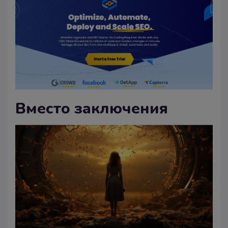
Вместо заключения