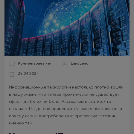
Комментариев нет
LandLead
25.04.2024
Информационные технологии настолько плотно вошли
в нашу жизнь, что теперь практически не существует
сфер, где бы их ни было. Расскажем в статье, что
означает IT, где они применяются, как меняют жизнь, и
почему самые востребованные профессии сегодня
именно там.