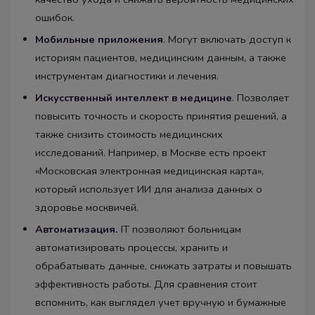
ошибок.
Мобильные приложения
. Могут включать доступ к
историям пациентов, медицинским данным, а также
инструментам диагностики и лечения.
Искусственный интеллект в медицине
. Позволяет
повысить точность и скорость принятия решений, а
также снизить стоимость медицинских
исследований. Например, в Москве есть проект
«Московская электронная медицинская карта»,
который использует ИИ для анализа данных о
здоровье москвичей.
Автоматизация.
IT позволяют больницам
автоматизировать процессы, хранить и
обрабатывать данные, снижать затраты и повышать
эффективность работы. Для сравнения стоит
вспомнить, как выглядел учет вручную и бумажные