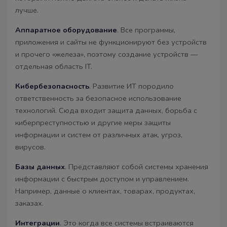
лучше.
Аппаратное оборудование
. Все программы,
приложения и сайты не функционируют без устройств
и прочего «железа», поэтому создание устройств —
отдельная область IT.
Кибербезопасность
. Развитие ИТ породило
ответственность за безопасное использование
технологий. Сюда входит защита данных, борьба с
киберпреступностью и другие меры защиты
информации и систем от различных атак, угроз,
вирусов.
Базы данных
. Представляют собой системы хранения
информации с быстрым доступом и управлением.
Например, данные о клиентах, товарах, продуктах,
заказах.
Интеграции
. Это когда все системы встраиваются