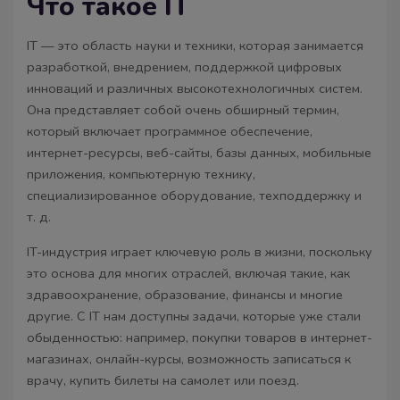
Что такое IT
IT — это область науки и техники, которая занимается
разработкой, внедрением, поддержкой цифровых
инноваций и различных высокотехнологичных систем.
Она представляет собой очень обширный термин,
который включает программное обеспечение,
интернет-ресурсы, веб-сайты, базы данных, мобильные
приложения, компьютерную технику,
специализированное оборудование, техподдержку и
т. д.
IT-индустрия играет ключевую роль в жизни, поскольку
это основа для многих отраслей, включая такие, как
здравоохранение, образование, финансы и многие
другие. С IT нам доступны задачи, которые уже стали
обыденностью: например, покупки товаров в интернет-
магазинах, онлайн-курсы, возможность записаться к
врачу, купить билеты на самолет или поезд.