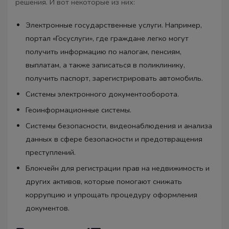
решения. И вот некоторые из них:
Электронные государственные услуги. Например,
портал «Госуслуги», где граждане легко могут
получить информацию по налогам, пенсиям,
выплатам, а также записаться в поликлинику,
получить паспорт, зарегистрировать автомобиль.
Системы электронного документооборота.
Геоинформационные системы.
Системы безопасности, видеонаблюдения и анализа
данных в сфере безопасности и предотвращения
преступлений.
Блокчейн для регистрации прав на недвижимость и
других активов, которые помогают снижать
коррупцию и упрощать процедуру оформления
документов.