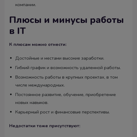
компании.
Плюсы и минусы работы
в IT
К плюсам можно отнести:
Достойные и местами высокие заработки.
Гибкий график и возможность удаленной работы.
Возможность работы в крупных проектах, в том
числе международных.
Постоянное развитие, обучение, приобретение
новых навыков.
Карьерный рост и финансовые перспективы.
Недостатки тоже присутствуют: