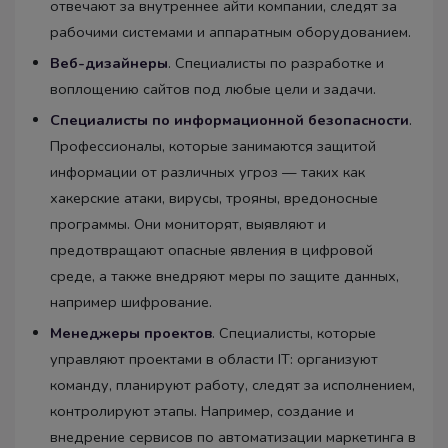
отвечают за внутреннее айти компании, следят за
рабочими системами и аппаратным оборудованием.
Веб-дизайнеры
. Специалисты по разработке и
воплощению сайтов под любые цели и задачи.
Специалисты по информационной безопасности
.
Профессионалы, которые занимаются защитой
информации от различных угроз — таких как
хакерские атаки, вирусы, трояны, вредоносные
программы. Они мониторят, выявляют и
предотвращают опасные явления в цифровой
среде, а также внедряют меры по защите данных,
например шифрование.
Менеджеры проектов
. Специалисты, которые
управляют проектами в области IT: организуют
команду, планируют работу, следят за исполнением,
контролируют этапы. Например, создание и
внедрение сервисов по автоматизации маркетинга в