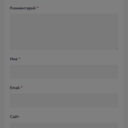
Комментарий
*
Имя
*
Email
*
Сайт