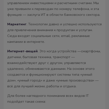
управлением инвестициями и расчетными счетами. Мы
уже привыкли к переводам по номеру телефона, и эта
функция — заслуга ИТ в области банковского сектора.
Маркетинг
. Технологии давно и успешно используются
для привлечения внимания к продуктам и услугам.
Сюда входят социальные сети, email, рекламные
кампании в интернете.
Интернет-вещей
. Это когда устройства —смартфоны,
датчики, бытовая техника, транспорт —
взаимодействуют друг с другом, управляются
удаленно, обмениваются данными. На основе этого
создаются и функционируют системы типа «умный
дом», «умный город» и даже «умные производства» —
всё для лучшей жизни, работы и отдыха.
Для более наглядного понимания всех видов IT
подойдет такая схема: