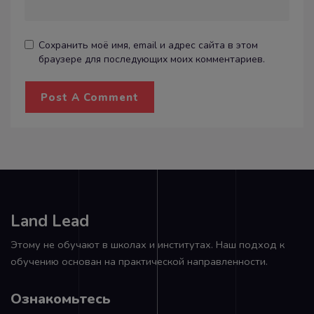
Сохранить моё имя, email и адрес сайта в этом
браузере для последующих моих комментариев.
Land Lead
Этому не обучают в школах и институтах. Наш подход к
обучению основан на практической направленности.
Ознакомьтесь