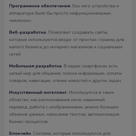
Программное обеспечение
. Без него устройства и
аппаратура были бы просто нефункциональным
«железом».
Веб-разработка.
Позволяет создавать сайты,
которые используются везде: от простых страниц для
малого бизнеса до интернет-магазинов и социальных
сетей.
Мобильная разработка
. В наших смартфонах есть
целый мир для общения, поиска информации, оплаты
товаров, навигации, чтения новостей и других задач.
Искусственный интеллект
. Используется в таких
областях, как распознавание речи, машинный
перевод, работа с изображениями, анализ больших
объемов данных, написание текстов, автоматизация
бизнес-процессов.
Блокчейн
. Системы, которые используются для