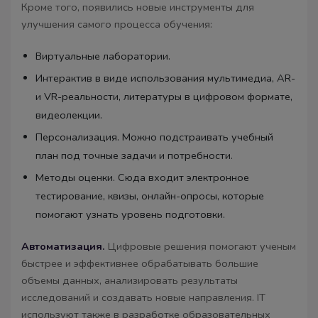
Кроме того, появились новые инструменты для
улучшения самого процесса обучения:
Виртуальные лаборатории.
Интерактив в виде использования мультимедиа, AR-
и VR-реальности, литературы в цифровом формате,
видеолекции.
Персонализация. Можно подстраивать учебный
план под точные задачи и потребности.
Методы оценки. Сюда входит электронное
тестирование, квизы, онлайн-опросы, которые
помогают узнать уровень подготовки.
Автоматизация.
Цифровые решения помогают ученым
быстрее и эффективнее обрабатывать большие
объемы данных, анализировать результаты
исследований и создавать новые направления. IT
используют также в разработке образовательных