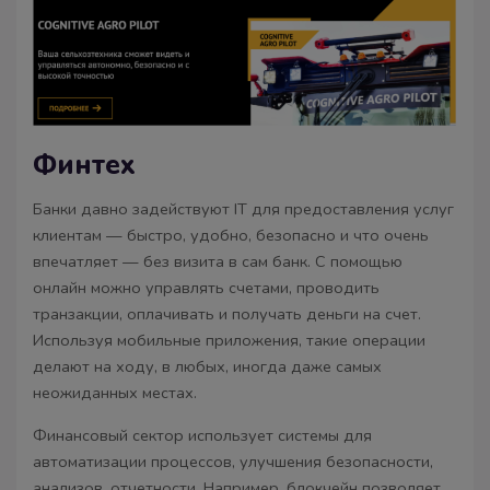
Финтех
Банки давно задействуют IT для предоставления услуг
клиентам — быстро, удобно, безопасно и что очень
впечатляет — без визита в сам банк. С помощью
онлайн можно управлять счетами, проводить
транзакции, оплачивать и получать деньги на счет.
Используя мобильные приложения, такие операции
делают на ходу, в любых, иногда даже самых
неожиданных местах.
Финансовый сектор использует системы для
автоматизации процессов, улучшения безопасности,
анализов, отчетности. Например, блокчейн позволяет