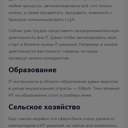
любые процессы, автоматизировать всё, что только
можно, а также продвигать, продавать, знакомить с
брендом, коммуницировать с ЦА.
Сейчас уже трудно представить предпринимательскую
деятельность вне IT. Даже чтобы запланировать свой
старт в бизнесе нужны IT-решения. Например, в начале
деятельности вам помогут сервисы, которые
проведут анализ конкурентов.
Образование
IT-инструменты в области образования давно выросли
в целую внушительную отрасль — Edtech. Тему влияния
ИТ на образование стоит я разберу ниже.
Сельское хозяйство
Еще совсем недавно эта сфера была очень далека от
компьютеров и ИТ-решений, но сейчас всё изменилось,