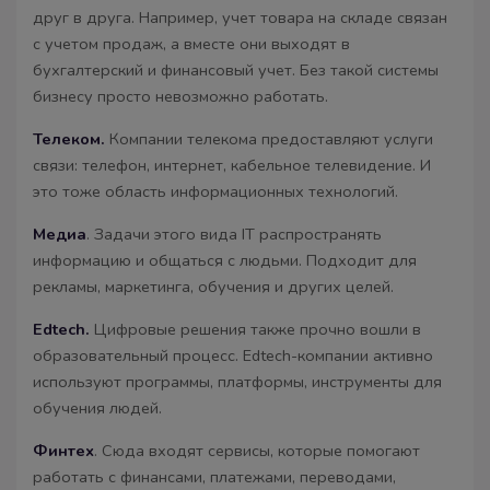
друг в друга. Например, учет товара на складе связан
с учетом продаж, а вместе они выходят в
бухгалтерский и финансовый учет. Без такой системы
бизнесу просто невозможно работать.
Телеком.
Компании телекома предоставляют услуги
связи: телефон, интернет, кабельное телевидение. И
это тоже область информационных технологий.
Медиа
. Задачи этого вида IT распространять
информацию и общаться с людьми. Подходит для
рекламы, маркетинга, обучения и других целей.
Edtech.
Цифровые решения также прочно вошли в
образовательный процесс. Edtech-компании активно
используют программы, платформы, инструменты для
обучения людей.
Финтех
. Сюда входят сервисы, которые помогают
работать с финансами, платежами, переводами,