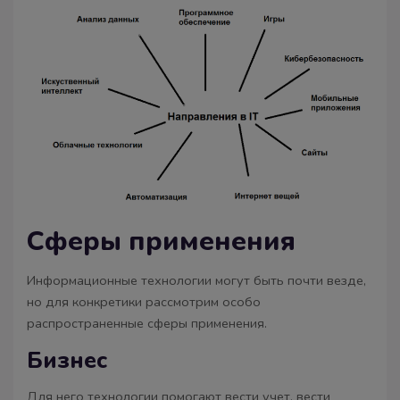
Сферы применения
Информационные технологии могут быть почти везде,
но для конкретики рассмотрим особо
распространенные сферы применения.
Бизнес
Для него технологии помогают вести учет, вести