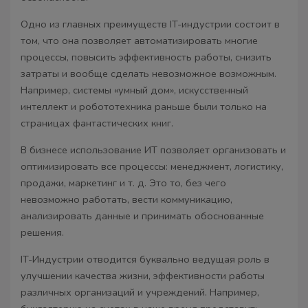
Одно из главных преимуществ IT-индустрии состоит в
том, что она позволяет автоматизировать многие
процессы, повысить эффективность работы, снизить
затраты и вообще сделать невозможное возможным.
Например, системы «умный дом», искусственный
интеллект и робототехника раньше были только на
страницах фантастических книг.
В бизнесе использование ИТ позволяет организовать и
оптимизировать все процессы: менеджмент, логистику,
продажи, маркетинг и т. д. Это то, без чего
невозможно работать, вести коммуникацию,
анализировать данные и принимать обоснованные
решения.
IT-Индустрии отводится буквально ведущая роль в
улучшении качества жизни, эффективности работы
различных организаций и учреждений. Например,