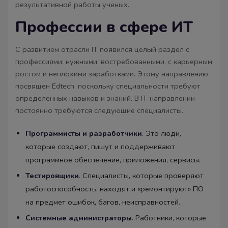
результативной работы ученых.
Профессии в сфере ИТ
С развитием отрасли IT появился целый раздел с
профессиями: нужными, востребованными, с карьерным
ростом и неплохими заработками. Этому направлению
посвящен Edtech, поскольку специальности требуют
определенных навыков и знаний. В IT-направлении
постоянно требуются следующие специалисты.
Программисты и разработчики
. Это люди,
которые создают, пишут и поддерживают
программное обеспечение, приложения, сервисы.
Тестировщики
. Специалисты, которые проверяют
работоспособность, находят и «ремонтируют» ПО
на предмет ошибок, багов, неисправностей.
Системные администраторы
. Работники, которые