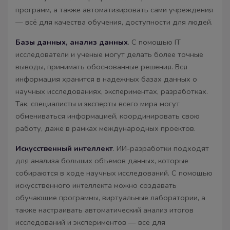
программ, а также автоматизировать сами учреждения
— всё для качества обучения, доступности для людей.
Базы данных, анализ данных
. С помощью IT
исследователи и ученые могут делать более точные
выводы, принимать обоснованные решения. Вся
информация хранится в надежных базах данных о
научных исследованиях, экспериментах, разработках.
Так, специалисты и эксперты всего мира могут
обмениваться информацией, координировать свою
работу, даже в рамках международных проектов.
Искусственный интеллект
. ИИ-разработки подходят
для анализа больших объемов данных, которые
собираются в ходе научных исследований. С помощью
искусственного интеллекта можно создавать
обучающие программы, виртуальные лаборатории, а
также настраивать автоматический анализ итогов
исследований и экспериментов — всё для