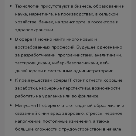
Технологии присутствуют в бизнесе, образовании и
науке, маркетинге, на производствах, в сельском
хозяйстве, банках, на транспорте, в госсекторе и
здравоохранении.
В сфере IT можно найти много новых и
востребованных профессий. Будущее однозначно
за разработчиками, программистами, аналитиками,
тестировщиками, кибер-безопасниками, веб-
дизайнерами и системными администраторами.
К преимуществам сферы IT стоит отнести хорошие
заработки, карьерные перспективы, возможности
работать на удаленке или во фрилансе.
Минусами IT-сферы считают сидячий образ жизни и
связанный с ним вред здоровью, стрессы, нервное
напряжение, постоянные изменения, а также
большие сложности с трудоустройством в начале