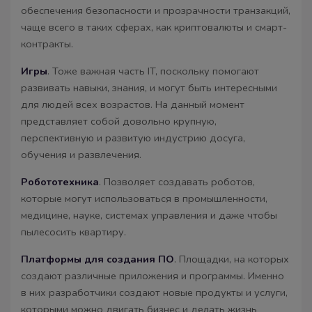
обеспечения безопасности и прозрачности транзакций,
чаще всего в таких сферах, как криптовалюты и смарт-
контракты.
Игры
. Тоже важная часть IT, поскольку помогают
развивать навыки, знания, и могут быть интересными
для людей всех возрастов. На данный момент
представляет собой довольно крупную,
перспективную и развитую индустрию досуга,
обучения и развлечения.
Робототехника
. Позволяет создавать роботов,
которые могут использоваться в промышленности,
медицине, науке, системах управления и даже чтобы
пылесосить квартиру.
Платформы для создания ПО
. Площадки, на которых
создают различные приложения и программы. Именно
в них разработчики создают новые продукты и услуги,
которыми можно двигать бизнес и делать жизнь