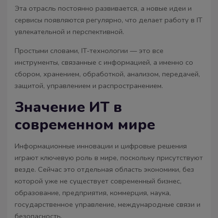
Эта отрасль постоянно развивается, а новые идеи и
сервисы появляются регулярно, что делает работу в IT
увлекательной и перспективной.
Простыми словами, IT-технологии — это все
инструменты, связанные с информацией, а именно со
сбором, хранением, обработкой, анализом, передачей,
защитой, управлением и распространением.
Значение ИТ в
современном мире
Информационные инновации и цифровые решения
играют ключевую роль в мире, поскольку присутствуют
везде. Сейчас это отдельная область экономики, без
которой уже не существует современный бизнес,
образование, предприятия, коммерция, наука,
государственное управление, международные связи и
безопасность.