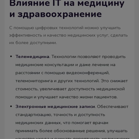
Влияние IT на медицину
и здравоохранение
С помощью цифровых технологий можно улучшить
эффективность и качество медицинских услуг, сделать
их более доступными.
Телемедицина
. Технологии позволяют проводить
медицинские консультации и даже лечение на
расстоянии с помощью видеоконференций,
телемониторинга и других технологий. Это снижает
стоимость, увеличивает доступность медицинской
помощи и улучшает качество жизни пациентов.
Электронные медицинские записи
. Обеспечивают
стандартизацию, точность и доступность
медицинских данных, что помогает врачам
принимать более обоснованные решения, улучшать
качество ухода и снижать вероятность медицинских