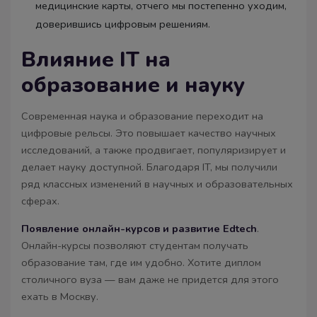
медицинские карты, отчего мы постепенно уходим,
доверившись цифровым решениям.
Влияние IT на
образование и науку
Современная наука и образование переходит на
цифровые рельсы. Это повышает качество научных
исследований, а также продвигает, популяризирует и
делает науку доступной. Благодаря IT, мы получили
ряд классных изменений в научных и образовательных
сферах.
Появление онлайн-курсов и развитие Edtech
.
Онлайн-курсы позволяют студентам получать
образование там, где им удобно. Хотите диплом
столичного вуза — вам даже не придется для этого
ехать в Москву.