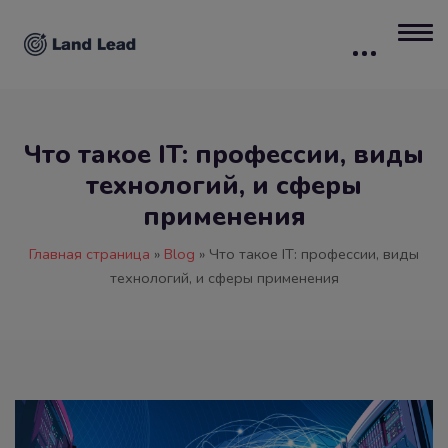
Что такое IT: профессии, виды
технологий, и сферы
применения
Главная страница
»
Blog
»
Что такое IT: профессии, виды
технологий, и сферы применения