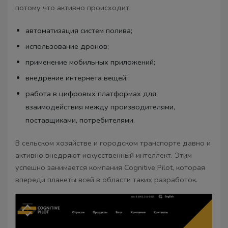
потому что активно происходит:
автоматизация систем полива;
использование дронов;
применение мобильных приложений;
внедрение интернета вещей;
работа в цифровых платформах для
взаимодействия между производителями,
поставщиками, потребителями.
В сельском хозяйстве и городском транспорте давно и
активно внедряют искусственный интеллект. Этим
успешно занимается компания Cognitive Pilot, которая
впереди планеты всей в области таких разработок.