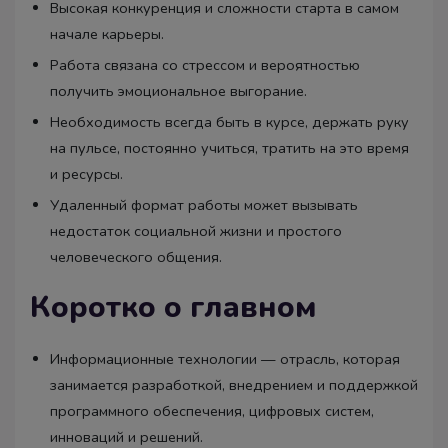
Высокая конкуренция и сложности старта в самом
начале карьеры.
Работа связана со стрессом и вероятностью
получить эмоциональное выгорание.
Необходимость всегда быть в курсе, держать руку
на пульсе, постоянно учиться, тратить на это время
и ресурсы.
Удаленный формат работы может вызывать
недостаток социальной жизни и простого
человеческого общения.
Коротко о главном
Информационные технологии — отрасль, которая
занимается разработкой, внедрением и поддержкой
программного обеспечения, цифровых систем,
инноваций и решений.