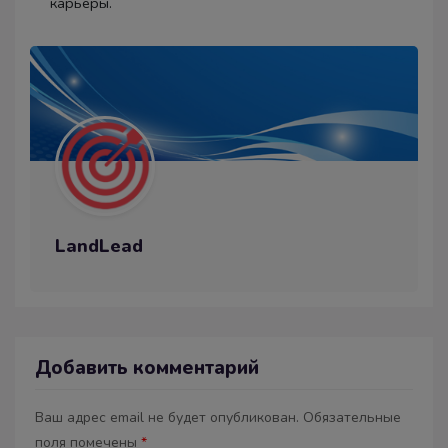
карьеры.
LandLead
Добавить комментарий
Ваш адрес email не будет опубликован.
Обязательные
поля помечены
*