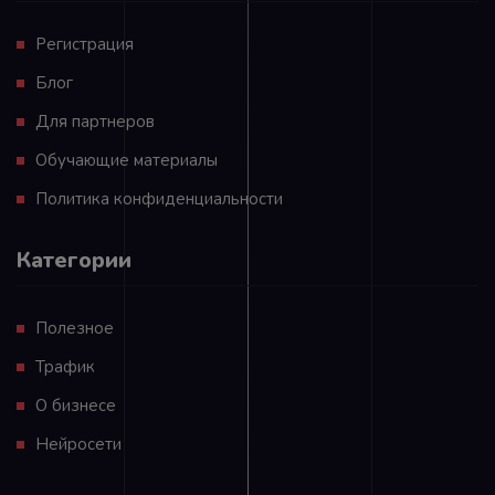
Регистрация
Блог
Для партнеров
Обучающие материалы
Политика конфиденциальности
Категории
Полезное
Трафик
О бизнесе
Нейросети