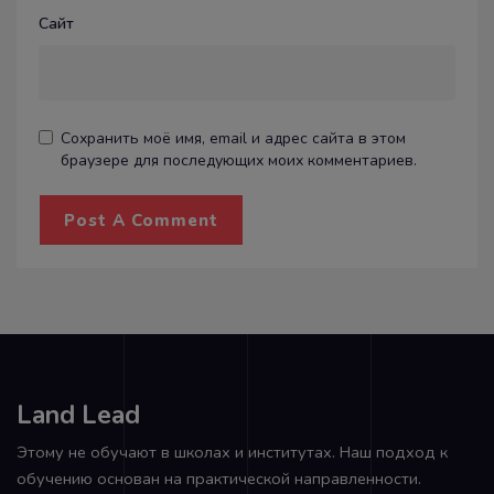
Сайт
Сохранить моё имя, email и адрес сайта в этом
браузере для последующих моих комментариев.
Land Lead
Этому не обучают в школах и институтах. Наш подход к
обучению основан на практической направленности.