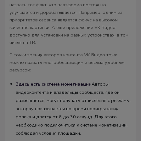
назвать тот факт, что платформа постоянно
улучшается и дорабатывается. Например, одним из
приоритетов сервиса является фокус на высоком
качестве картинки. А еще приложение VK Видео
доступно для установки на разных устройствах, в том
числе на ТВ.
С точки зрения авторов контента VK Видео тоже
можно назвать многообещающим и весьма удобным
ресурсом:
Здесь есть система монетизации
Авторы
видеоконтента и владельцы сообществ, где он
размещается, могут получать отчисления с рекламы,
которая показывается во время проигрывания
ролика и длится от 6 до 30 секунд. Для этого
необходимо подключиться к системе монетизации,
соблюдая условия площадки.