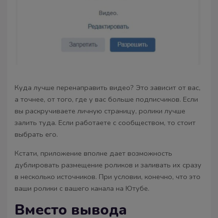
Куда лучше перенаправить видео? Это зависит от вас,
а точнее, от того, где у вас больше подписчиков. Если
вы раскручиваете личную страницу, ролики лучше
залить туда. Если работаете с сообществом, то стоит
выбрать его.
Кстати, приложение вполне дает возможность
дублировать размещение роликов и заливать их сразу
в несколько источников. При условии, конечно, что это
ваши ролики с вашего канала на Ютубе.
Вместо вывода