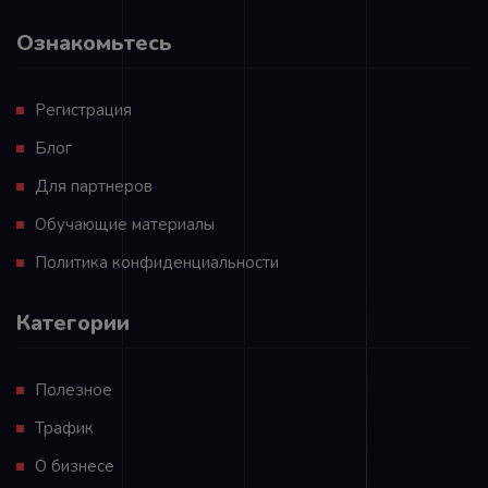
Ознакомьтесь
Регистрация
Блог
Для партнеров
Обучающие материалы
Политика конфиденциальности
Категории
Полезное
Трафик
О бизнесе