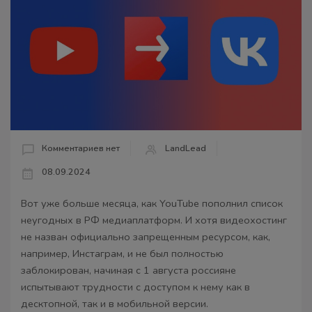
Комментариев нет
LandLead
08.09.2024
Вот уже больше месяца, как YouTube пополнил список
неугодных в РФ медиаплатформ. И хотя видеохостинг
не назван официально запрещенным ресурсом, как,
например, Инстаграм, и не был полностью
заблокирован, начиная с 1 августа россияне
испытывают трудности с доступом к нему как в
десктопной, так и в мобильной версии.