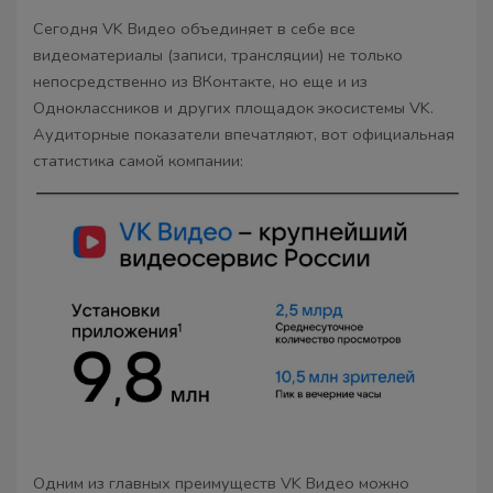
Сегодня VK Видео объединяет в себе все
видеоматериалы (записи, трансляции) не только
непосредственно из ВКонтакте, но еще и из
Одноклассников и других площадок экосистемы VK.
Аудиторные показатели впечатляют, вот официальная
статистика самой компании:
Одним из главных преимуществ VK Видео можно