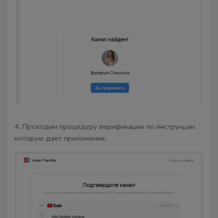
4. Проходим процедуру верификации по инструкции,
которую дает приложение: