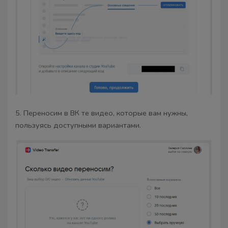
5. Переносим в ВК те видео, которые вам нужны,
пользуясь доступными вариантами.