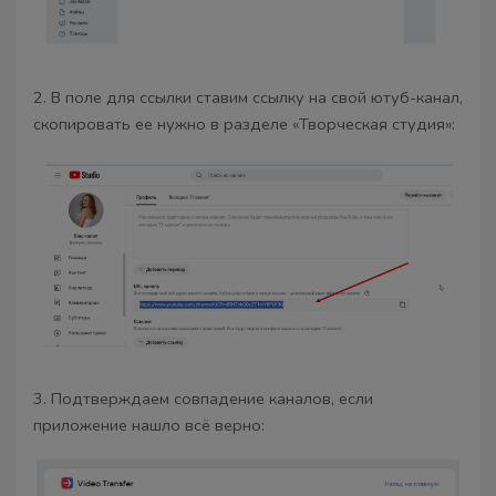
2. В поле для ссылки ставим ссылку на свой ютуб-канал,
скопировать ее нужно в разделе «Творческая студия»:
3. Подтверждаем совпадение каналов, если
приложение нашло всё верно: