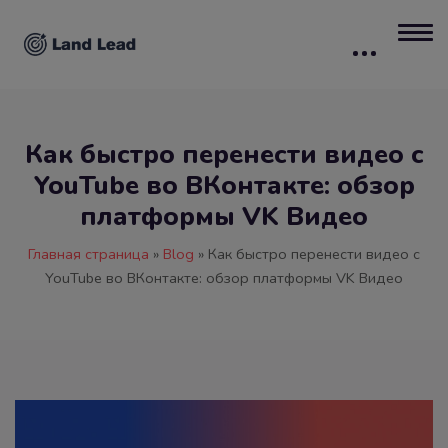
Как быстро перенести видео с
YouTube во ВКонтакте: обзор
платформы VK Видео
Главная страница
»
Blog
»
Как быстро перенести видео с
YouTube во ВКонтакте: обзор платформы VK Видео