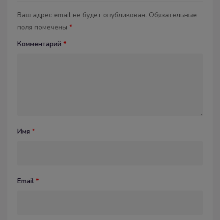
Ваш адрес email не будет опубликован.
Обязательные
поля помечены
*
Комментарий
*
Имя
*
Email
*