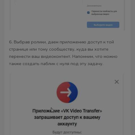
6. Выбрав ролики, даем приложению доступ к той
странице или тому сообществу, куда вы хотите
перенести ваш видеоконтент. Напомним, что можно
также создать паблик с нуля под эту задачу.