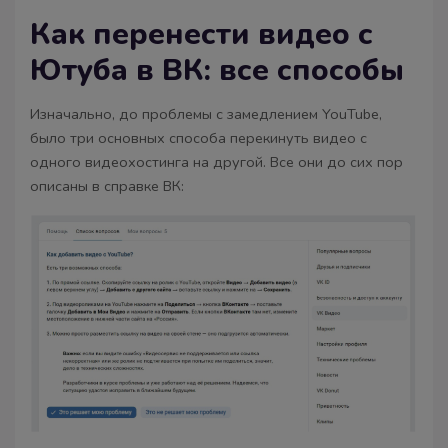
Как перенести видео с
Ютуба в ВК: все способы
Изначально, до проблемы с замедлением YouTube,
было три основных способа перекинуть видео с
одного видеохостинга на другой. Все они до сих пор
описаны в справке ВК: