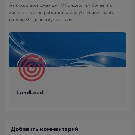
же исход возможен для VK Видео, тем более что
хостинг активно работает над улучшением своего
интерфейса и инструментария.
LandLead
Добавить комментарий