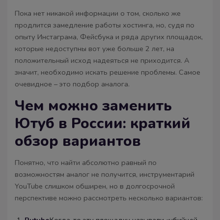
Пока нет никакой информации о том, сколько же
продлится замедление работы хостинга, но, судя по
опыту Инстаграма, Фейсбука и ряда других площадок,
которые недоступны вот уже больше 2 лет, на
положительный исход надеяться не приходится. А
значит, необходимо искать решение проблемы. Самое
очевидное – это подбор аналога.
Чем можно заменить
Ютуб в России: краткий
обзор вариантов
Понятно, что найти абсолютно равный по
возможностям аналог не получится, инструментарий
YouTube слишком обширен, но в долгосрочной
перспективе можно рассмотреть несколько вариантов: