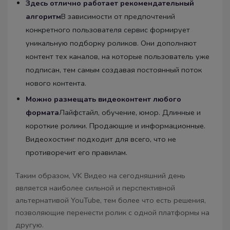
Здесь отлично работает рекомендательный
алгоритм
В зависимости от предпочтений
конкретного пользователя сервис формирует
уникальную подборку роликов. Они дополняют
контент тех каналов, на которые пользователь уже
подписан, тем самым создавая постоянный поток
нового контента.
Можно размещать видеоконтент любого
формата
Лайфстайл, обучение, юмор. Длинные и
короткие ролики. Продающие и информационные.
Видеохостинг подходит для всего, что не
противоречит его правилам.
Таким образом, VK Видео на сегодняшний день
является наиболее сильной и перспективной
альтернативой YouTube, тем более что есть решения,
позволяющие перенести ролик с одной платформы на
другую.