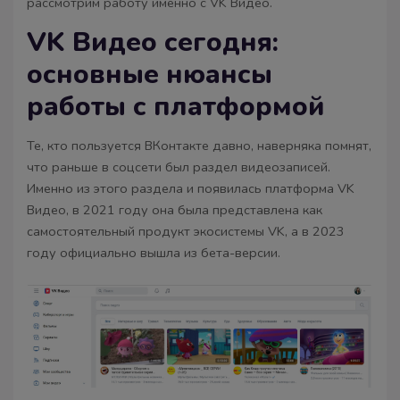
рассмотрим работу именно с VK Видео.
VK Видео сегодня:
основные нюансы
работы с платформой
Те, кто пользуется ВКонтакте давно, наверняка помнят,
что раньше в соцсети был раздел видеозаписей.
Именно из этого раздела и появилась платформа VK
Видео, в 2021 году она была представлена как
самостоятельный продукт экосистемы VK, а в 2023
году официально вышла из бета-версии.