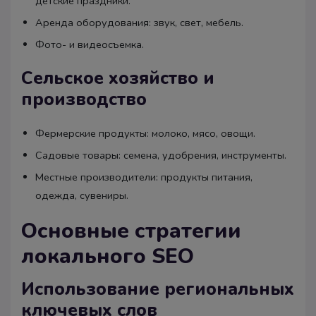
детские праздники.
Аренда оборудования: звук, свет, мебель.
Фото- и видеосъемка.
Сельское хозяйство и
производство
Фермерские продукты: молоко, мясо, овощи.
Садовые товары: семена, удобрения, инструменты.
Местные производители: продукты питания,
одежда, сувениры.
Основные стратегии
локального SEO
Использование региональных
ключевых слов