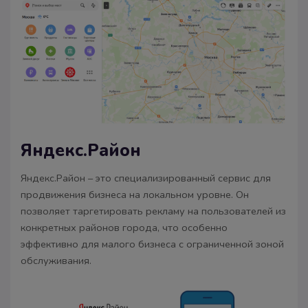
Яндекс.Район
Яндекс.Район – это специализированный сервис для
продвижения бизнеса на локальном уровне. Он
позволяет таргетировать рекламу на пользователей из
конкретных районов города, что особенно
эффективно для малого бизнеса с ограниченной зоной
обслуживания.