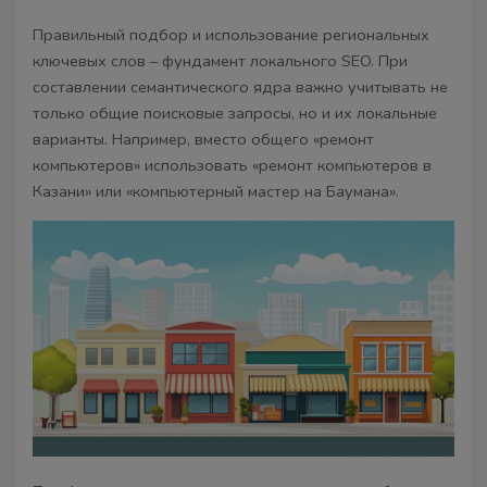
Правильный подбор и использование региональных
ключевых слов – фундамент локального SEO. При
составлении семантического ядра важно учитывать не
только общие поисковые запросы, но и их локальные
варианты. Например, вместо общего «ремонт
компьютеров» использовать «ремонт компьютеров в
Казани» или «компьютерный мастер на Баумана».