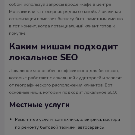
собой, используя запросы вроде «кафе в центре
Москвы» или «автосервис рядом со мной». Локальная
оптимизация помогает бизнесу быть заметным именно
в тот момент, когда потенциальный клиент готов к
покупке.
Каким нишам подходит
локальное SEO
Локальное seo особенно эффективно для бизнесов,
которые работают с локальной аудиторией и зависят
от географического расположения клиентов. Вот
основные ниши, которым подходит локальное SEO:
Местные услуги
Ремонтные услуги: сантехники, электрики, мастера
по ремонту бытовой техники, автосервисы.