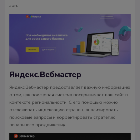
зон.
Яндекс.Вебмастер
Яндекс.Вебмастер предоставляет важную информацию
о том, как поисковая система воспринимает ваш сайт в
контексте региональности. С его помощью можно
отслеживать индексацию страниц, анализировать
поисковые запросы и корректировать стратегию
локального продвижения.