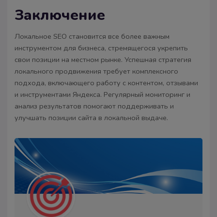
Заключение
Локальное SEO становится все более важным
инструментом для бизнеса, стремящегося укрепить
свои позиции на местном рынке. Успешная стратегия
локального продвижения требует комплексного
подхода, включающего работу с контентом, отзывами
и инструментами Яндекса. Регулярный мониторинг и
анализ результатов помогают поддерживать и
улучшать позиции сайта в локальной выдаче.