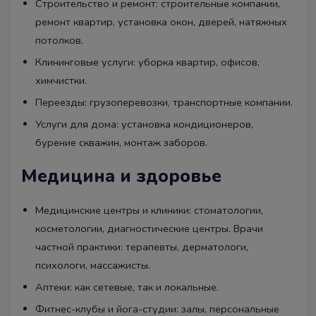
Строительство и ремонт: строительные компании,
ремонт квартир, установка окон, дверей, натяжных
потолков.
Клининговые услуги: уборка квартир, офисов,
химчистки.
Переезды: грузоперевозки, транспортные компании.
Услуги для дома: установка кондиционеров,
бурение скважин, монтаж заборов.
Медицина и здоровье
Медицинские центры и клиники: стоматологии,
косметологии, диагностические центры. Врачи
частной практики: терапевты, дерматологи,
психологи, массажисты.
Аптеки: как сетевые, так и локальные.
Фитнес-клубы и йога-студии: залы, персональные