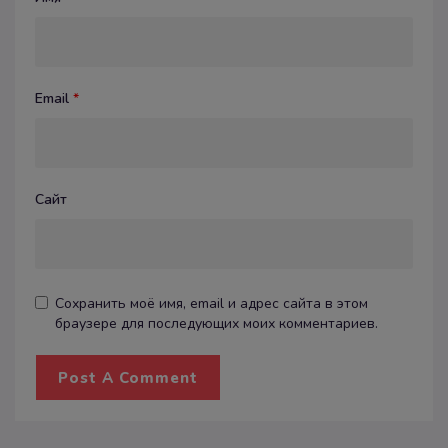
Email
*
Сайт
Сохранить моё имя, email и адрес сайта в этом
браузере для последующих моих комментариев.