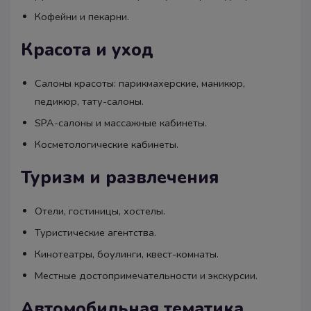
Кофейни и пекарни.
Красота и уход
Салоны красоты: парикмахерские, маникюр,
педикюр, тату-салоны.
SPA-салоны и массажные кабинеты.
Косметологические кабинеты.
Туризм и развлечения
Отели, гостиницы, хостелы.
Туристические агентства.
Кинотеатры, боулинги, квест-комнаты.
Местные достопримечательности и экскурсии.
Автомобильная тематика