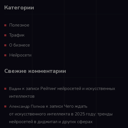
Категории
Полезное
Трафик
О бизнесе
Нейросети
Свежие комментарии
к записи
Рейтинг нейросетей и искусственных
Вадим
интеллектов
к записи
Чего ждать
Александр Попков
от искусственного интеллекта в 2025 году: тренды
нейросетей в диджитал и других сферах