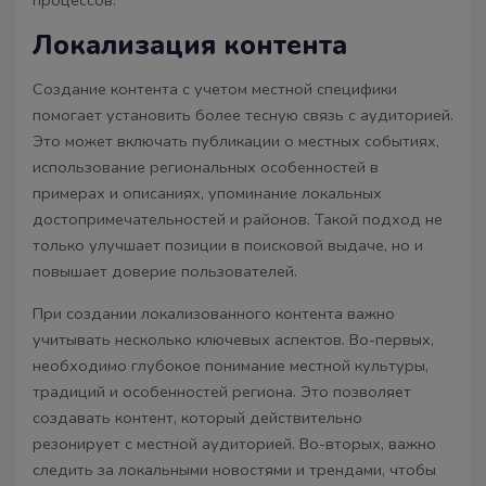
Локализация контента
Создание контента с учетом местной специфики
помогает установить более тесную связь с аудиторией.
Это может включать публикации о местных событиях,
использование региональных особенностей в
примерах и описаниях, упоминание локальных
достопримечательностей и районов. Такой подход не
только улучшает позиции в поисковой выдаче, но и
повышает доверие пользователей.
При создании локализованного контента важно
учитывать несколько ключевых аспектов. Во-первых,
необходимо глубокое понимание местной культуры,
традиций и особенностей региона. Это позволяет
создавать контент, который действительно
резонирует с местной аудиторией. Во-вторых, важно
следить за локальными новостями и трендами, чтобы