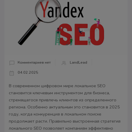
Комментариев нет
LandLead
04.02.2025
В современном цифровом мире локальное SEO
становится ключевым инструментом для бизнеса,
стремящегося привлечь клиентов из определенного
региона. Особенно актуальным это становится в 2025
году, когда конкуренция в локальном поиске
продолжает расти. Правильно выстроенная стратегия
локального SEO позволяет компаниям эффективно