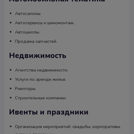
Автосалоны.
Автосервисы и шиномонтаж.
Автошколы.
Продажа запчастей.
Недвижимость
Агентства недвижимости.
Услуги по аренде жилья.
Риелторы.
Строительные компании.
Ивенты и праздники
Организация мероприятий: свадьбы, корпоративы,