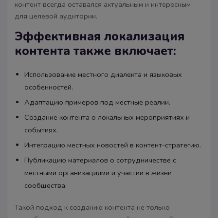
контент всегда оставался актуальным и интересным
для целевой аудитории.
Эффективная локализация
контента также включает:
Использование местного диалекта и языковых
особенностей.
Адаптацию примеров под местные реалии.
Создание контента о локальных мероприятиях и
событиях.
Интеграцию местных новостей в контент-стратегию.
Публикацию материалов о сотрудничестве с
местными организациями и участии в жизни
сообщества.
Такой подход к созданию контента не только