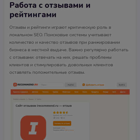
Работа с отзывами и
рейтингами
Отзывы и рейтинги играют критическую роль в
локальном SEO. Поисковые системы учитывают
количество и качество отзывов при ранжировании
бизнеса в местной выдаче. Важно регулярно работать
с отзывами: отвечать на них, решать проблемы
клиентов и стимулировать довольных клиентов
оставлять положительные отзывы.