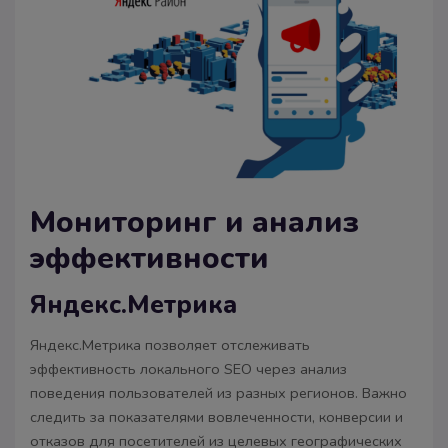
Мониторинг и анализ
эффективности
Яндекс.Метрика
Яндекс.Метрика позволяет отслеживать
эффективность локального SEO через анализ
поведения пользователей из разных регионов. Важно
следить за показателями вовлеченности, конверсии и
отказов для посетителей из целевых географических