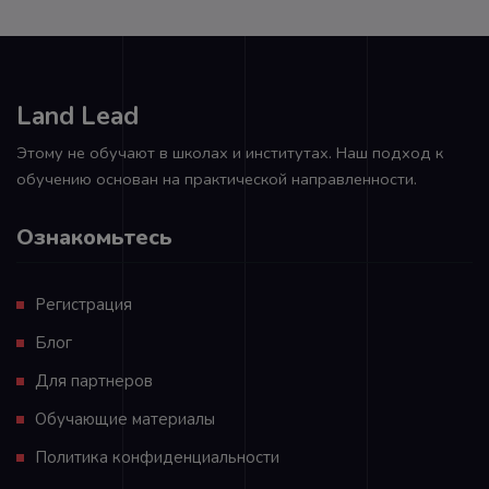
Land Lead
Этому не обучают в школах и институтах. Наш подход к
обучению основан на практической направленности.
Ознакомьтесь
Регистрация
Блог
Для партнеров
Обучающие материалы
Политика конфиденциальности