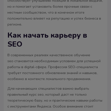
способствует улучшению позиций в локальной выдаче,
но и помогает установить более прочные связи с
местным сообществом, что в конечном итоге
положительно влияет на репутацию и успех бизнеса в
регионе.
Как начать карьеру в
SEO
В современных реалиях качественное обучение
seo становится необходимым условием для успешной
работы в digital-сфере. Профессия SEO-специалиста
требует постоянного обновления знаний и навыков,
особенно в контексте локального продвижения.
Для начинающих специалистов важно выбрать
правильный курс seo, который даст не только
теоретическую базу, но и практические навыки работы
с инструментами Яндекса. Особое внимание стоит