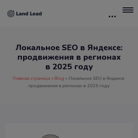
Локальное SEO в Яндексе:
продвижения в регионах
в 2025 году
Главная страница
»
Blog
»
Локальное SEO в Яндексе:
продвижения в регионах в 2025 году