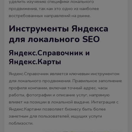
уделить изучению специфики локального
продвижения, так как это одно из наиболее
востребованных направлений на рынке.
Инструменты Яндекса
для локального SEO
Яндекс.Справочник и
Яндекс.Карты
Яндекс.Справочник является ключевым инструментом
для локального продвижения. Правильное заполнение
профиля компании, включая точный адрес, часы
работы, фотографии и описание услуг, напрямую
влияет на позиции в локальной выдаче. Интеграция с
Яндекс.Картами позволяет бизнесу быть более
заметным для пользователей, ищущих услуги
поблизости.