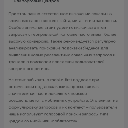
или торговых центров.
При этом важно естественное включение локальных
ключевых слов в контент сайта, мета-теги и заголовки.
Особое внимание стоит уделить низкочастотным
запросам с геопривязкой, которые часто имеют более
высокую конверсию. Также рекомендуется регулярно
анализировать поисковые подсказки Яндекса для
выявления новых релевантных локальных запросов и
трендов в поисковом поведении пользователей
конкретного региона.
Не стоит забывать о mobile-first подходе при
оптимизации под локальные запросы, так как
значительная часть локальных поисков
осуществляется с мобильных устройств. Это влияет на
формулировку запросов и их контекст – пользователи
чаще используют голосовой поиск и запросы типа
«рядом со мной» или «поблизости».