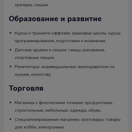
тренеры, секции.
Образование и развитие
Курсы и тренинги оффлайн: языковые школы, курсы
программирования, подготовки к экзаменам.
Детские кружки и секции: танцы, рисование,
спортивные секции.
Репетиторы: индивидуальные преподаватели по
музыке, искусству.
Торговля
Магазины с физическими точками: продуктовые,
строительные, мебельные, одежда, обувь.
Специализированные магазины: зоотовары, товары
для хобби, электроника.