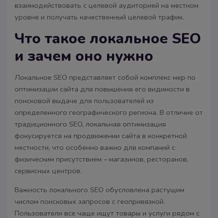
взаимодействовать с целевой аудиторией на местном
уровне и получать качественный целевой трафик.
Что такое локальное SEO
и зачем оно нужно
Локальное SEO представляет собой комплекс мер по
оптимизации сайта для повышения его видимости в
поисковой выдаче для пользователей из
определенного географического региона. В отличие от
традиционного SEO, локальная оптимизация
фокусируется на продвижении сайта в конкретной
местности, что особенно важно для компаний с
физическим присутствием – магазинов, ресторанов,
сервисных центров.
Важность локального SEO обусловлена растущим
числом поисковых запросов с геопривязкой.
Пользователи все чаще ищут товары и услуги рядом с