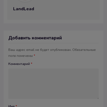
LandLead
Добавить комментарий
Ваш адрес email не будет опубликован.
Обязательные
поля помечены
*
Комментарий
*
Имя
*