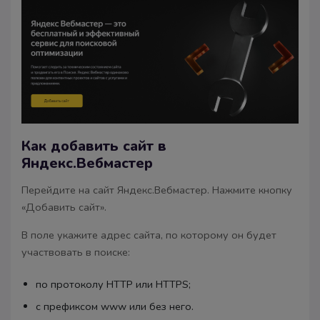
Как добавить сайт в
Яндекс.Вебмастер
Перейдите на сайт Яндекс.Вебмастер. Нажмите кнопку
«Добавить сайт».
В поле укажите адрес сайта, по которому он будет
участвовать в поиске:
по протоколу HTTP или HTTPS;
c префиксом www или без него.