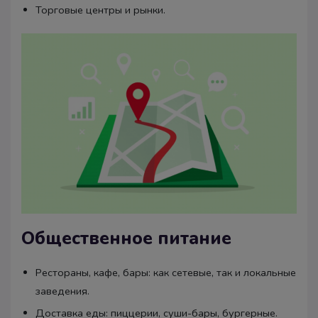
Торговые центры и рынки.
Общественное питание
Рестораны, кафе, бары: как сетевые, так и локальные
заведения.
Доставка еды: пиццерии, суши-бары, бургерные.