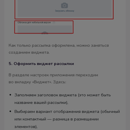
Как только рассылка оформлена, можно заняться
созданием виджета.
5. Оформить виджет рассылки
В разделе настроек приложения переходим
во вкладку «Виджет». Здесь:
Заполняем заголовок виджета (это может быть
название вашей рассылки),
Выбираем вариант отображения виджета (обычный
или компактный — разница в размещении
элементов),