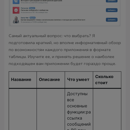
Самый актуальный вопрос: что выбрать? Я
подготовила краткий, но вполне информативный обзор
по возможностям каждого приложения в формате
таблицы. Изучите ее, и принять решение о наиболее
подходящем вам приложении будет гораздо проще.
Сколько
Название
Описание
Что умеет
стоит
Доступны
все
основные
функции:ра
ссылка
сообщений