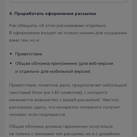
4. Проработать оформление рассылки
Как обещала, об этом рассказываю отдельно.
В оформление входят не только иконки для созданных
вами тем, но и:
Приветствие
Общая обложка приложения (для веб-версии
и отдельно для мобильной версии)
Приветствие, понятное дело, предполагает небольшой
текстовый блок (на 140 символов), с которого
начинается знакомство с вашей рассылкой. Уместно
рассказать здесь, что конкретно полезного получит
человек, если подпишется.
Общая обложка должна гармонично сочетаться
не только с иконками тем рассылки, но и с дизайном