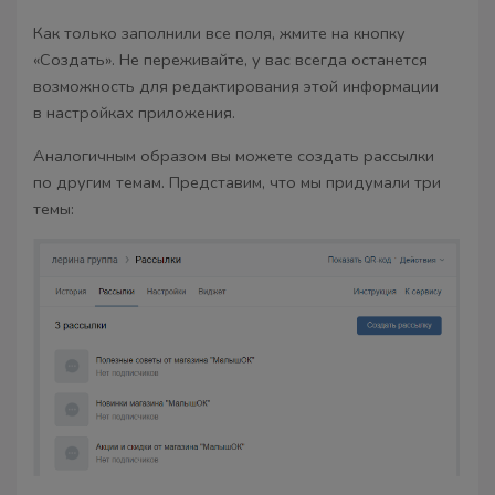
Как только заполнили все поля, жмите на кнопку
«Создать». Не переживайте, у вас всегда останется
возможность для редактирования этой информации
в настройках приложения.
Аналогичным образом вы можете создать рассылки
по другим темам. Представим, что мы придумали три
темы: