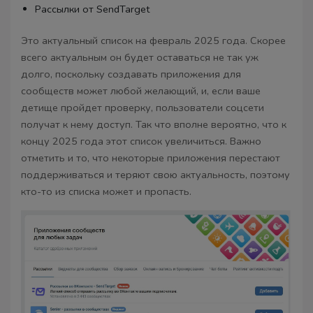
Рассылки от SendTarget
Это актуальный список на февраль 2025 года. Скорее
всего актуальным он будет оставаться не так уж
долго, поскольку создавать приложения для
сообществ может любой желающий, и, если ваше
детище пройдет проверку, пользователи соцсети
получат к нему доступ. Так что вполне вероятно, что к
концу 2025 года этот список увеличиться. Важно
отметить и то, что некоторые приложения перестают
поддерживаться и теряют свою актуальность, поэтому
кто-то из списка может и пропасть.