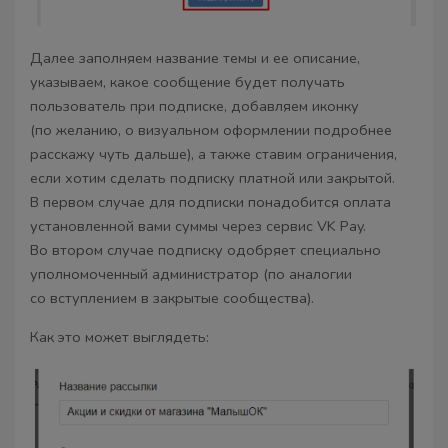
Далее заполняем название темы и ее описание,
указываем, какое сообщение будет получать
пользователь при подписке, добавляем иконку
(по желанию, о визуальном оформлении подробнее
расскажу чуть дальше), а также ставим ограничения,
если хотим сделать подписку платной или закрытой.
В первом случае для подписки понадобится оплата
установленной вами суммы через сервис VK Pay.
Во втором случае подписку одобряет специально
уполномоченный администратор (по аналогии
со вступлением в закрытые сообщества).
Как это может выглядеть: