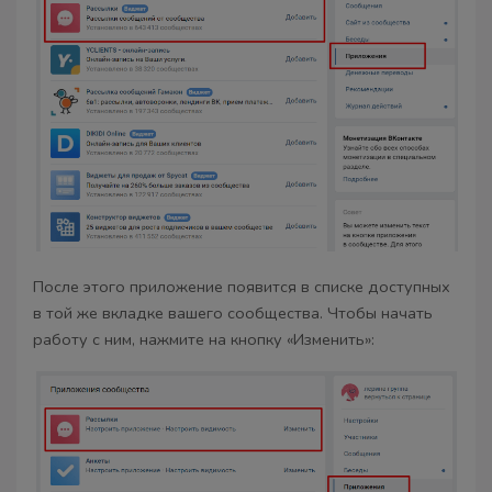
После этого приложение появится в списке доступных
в той же вкладке вашего сообщества. Чтобы начать
работу с ним, нажмите на кнопку «Изменить»: