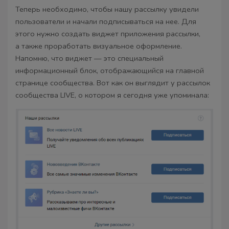
Теперь необходимо, чтобы нашу рассылку увидели
пользователи и начали подписываться на нее. Для
этого нужно создать виджет приложения рассылки,
а также проработать визуальное оформление.
Напомню, что виджет — это специальный
информационный блок, отображающийся на главной
странице сообщества. Вот как он выглядит у рассылок
сообщества LIVE, о котором я сегодня уже упоминала: