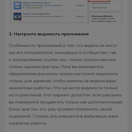
2. Настроить видимость приложения
Особенность приложений в том, что видеть их могут
как все пользователи, заходящие в сообщество, так
и определенные группы лиц: только подписчики или
только администраторы. Пока вы занимаетесь
оформлением рассылок, можно настроить видимость
только для админов, чтобы клиенты не видели ваши
«ремонтные работы». Что касается видимости только
на подписчиков, этот вариант допустим, если рассылку
вы планируете продвигать только как дополнительный
бонус для тех, кто уже проявил лояльность своей
подпиской. Словом, всё упирается в выбранную вами
стратегию работы.