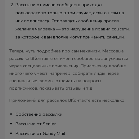
Рассылки от имени сообществ приходят
пользователю только в том случае, если он сам на
них подписался. Отправлять сообщения против
желания человека — это нарушение правил соцсети,
за которое к вам вполне могут применить санкции.
Теперь чуть подробнее про сам механизм. Массовые
рассылки ВКонтакте от имени сообщества запускаются
через специальные приложения. Приложения вообще
много чего умеют, например, собирать лиды через
специальные формы, отвечать на вопросы
подписчиков, показывать отзывы и т.д.
Приложений для рассылок ВКонтакте есть несколько:
Собственно рассылки
Рассылки от Senler
Рассылки от Gandy Mail