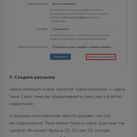
3. Создать рассылку
Здесь принцип очень простой: одна рассылка — одна
тема. Свои темы вы придумываете сами, как и в email-
маркетинге.
А дальше пользователи просто решают, на что
им подписаться. Тема может быть и одна, если вам так
удобно. Их может быть и 10, 20 или 30, смотря