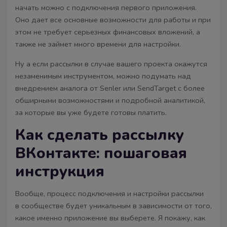
начать можно с подключения первого приложения.
Оно дает все основные возможности для работы и при
этом не требует серьезных финансовых вложений, а
также не займет много времени для настройки.
Ну а если рассылки в случае вашего проекта окажутся
незаменимым инструментом, можно подумать над
внедрением аналога от Senler или SendTarget с более
обширными возможностями и подробной аналитикой,
за которые вы уже будете готовы платить.
Как сделать рассылку
ВКонтакте: пошаговая
инструкция
Вообще, процесс подключения и настройки рассылки
в сообществе будет уникальным в зависимости от того,
какое именно приложение вы выберете. Я покажу, как