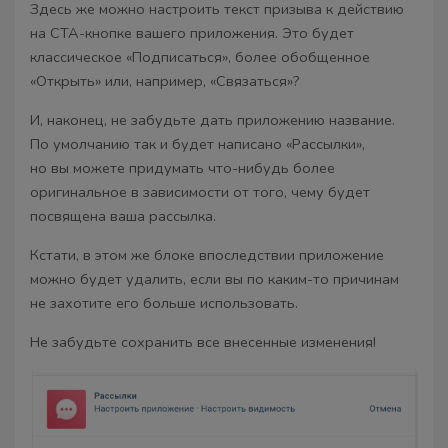
Здесь же можно настроить текст призыва к действию
на CTA-кнопке вашего приложения. Это будет
классическое «Подписаться», более обобщенное
«Открыть» или, например, «Связаться»?
И, наконец, не забудьте дать приложению название.
По умолчанию так и будет написано «Рассылки»,
но вы можете придумать что-нибудь более
оригинальное в зависимости от того, чему будет
посвящена ваша рассылка.
Кстати, в этом же блоке впоследствии приложение
можно будет удалить, если вы по каким-то причинам
не захотите его больше использовать.
Не забудьте сохранить все внесенные изменения!