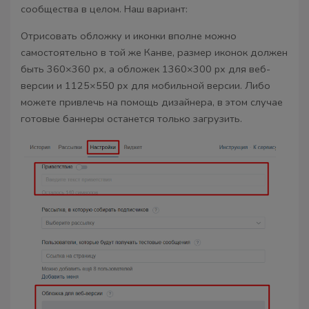
сообщества в целом. Наш вариант:
Отрисовать обложку и иконки вполне можно
самостоятельно в той же Канве, размер иконок должен
быть 360×360 px, а обложек 1360×300 px для веб-
версии и 1125×550 px для мобильной версии. Либо
можете привлечь на помощь дизайнера, в этом случае
готовые баннеры останется только загрузить.