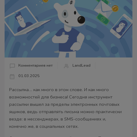
Комментариев нет
LandLead
01.03.2025
Рассылка… как много в этом слове. И как много
возможностей для бизнеса! Сегодня инструмент
рассылки вышел за пределы электронных почтовых
ящиков, ведь отправлять письма можно практически
везде: в мессенджерах, в SMS-сообщениях и,
конечно же, в социальных сетях.