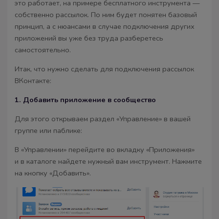
это работает, на примере бесплатного инструмента —
собственно рассылок. По ним будет понятен базовый
принцип, а с нюансами в случае подключения других
приложений вы уже без труда разберетесь
самостоятельно.
Итак, что нужно сделать для подключения рассылок
ВКонтакте:
1. Добавить приложение в сообщество
Для этого открываем раздел «Управление» в вашей
группе или паблике:
В «Управлении» перейдите во вкладку «Приложения»
и в каталоге найдете нужный вам инструмент. Нажмите
на кнопку «Добавить».