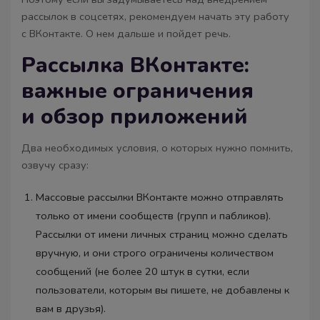
рассылок в соцсетях, рекомендуем начать эту работу
с ВКонтакте. О нем дальше и пойдет речь.
Рассылка ВКонтакте:
важные ограничения
и обзор приложений
Два необходимых условия, о которых нужно помнить,
озвучу сразу:
Массовые рассылки ВКонтакте можно отправлять
только от имени сообществ (групп и пабликов).
Рассылки от имени личных страниц можно сделать
вручную, и они строго ограничены количеством
сообщений (не более 20 штук в сутки, если
пользователи, которым вы пишете, не добавлены к
вам в друзья).