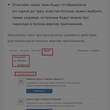
Отмечаем, какие темы будут отображаться
(от одной до трех, если тем больше, нужно выбрать
самые ходовые, остальные будут видны при
переходе в полную версию приложения),
Заполняем текст футера (кнопка целевого действия
для перехода в полную версию приложения).