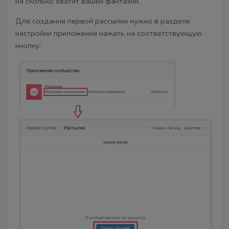
на сколько хватит вашей фантазии.
Для создания первой рассылки нужно в разделе
настройки приложения нажать на соответствующую
кнопку: