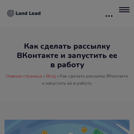
Как сделать рассылку
ВКонтакте и запустить ее
в работу
Главная страница
»
Blog
»
Как сделать рассылку ВКонтакте
и запустить ее в работу