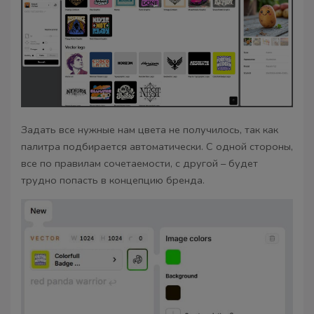
Задать все нужные нам цвета не получилось, так как
палитра подбирается автоматически. С одной стороны,
все по правилам сочетаемости, с другой – будет
трудно попасть в концепцию бренда.