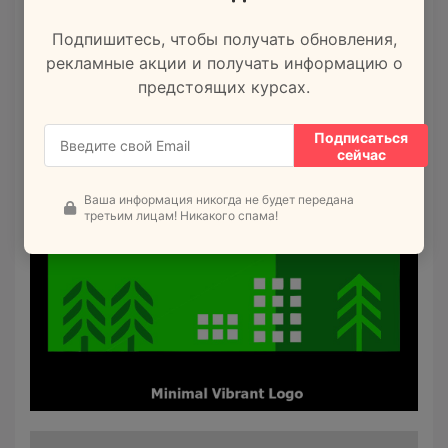
Подпишитесь, чтобы получать обновления,
рекламные акции и получать информацию о
предстоящих курсах.
Подписаться
сейчас
Ваша информация никогда не будет передана
третьим лицам! Никакого спама!