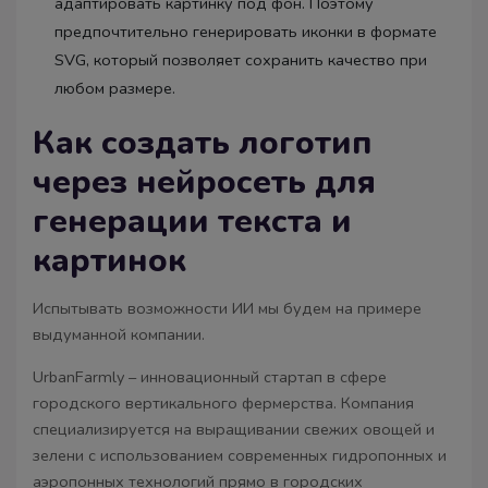
адаптировать картинку под фон. Поэтому
предпочтительно генерировать иконки в формате
SVG, который позволяет сохранить качество при
любом размере.
Как создать логотип
через нейросеть для
генерации текста и
картинок
Испытывать возможности ИИ мы будем на примере
выдуманной компании.
UrbanFarmly – инновационный стартап в сфере
городского вертикального фермерства. Компания
специализируется на выращивании свежих овощей и
зелени с использованием современных гидропонных и
аэропонных технологий прямо в городских