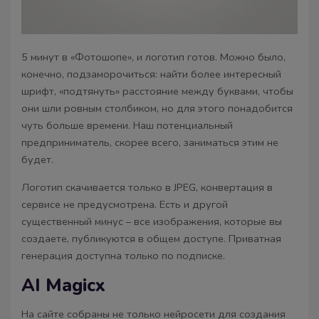
5 минут в «Фотошопе», и логотип готов. Можно было,
конечно, подзаморочиться: найти более интересный
шрифт, «подтянуть» расстояние между буквами, чтобы
они шли ровным столбиком, но для этого понадобится
чуть больше времени. Наш потенциальный
предприниматель, скорее всего, заниматься этим не
будет.
Логотип скачивается только в JPEG, конвертация в
сервисе не предусмотрена. Есть и другой
существенный минус – все изображения, которые вы
создаете, публикуются в общем доступе. Приватная
генерация доступна только по подписке.
AI Magicx
На сайте собраны не только нейросети для создания