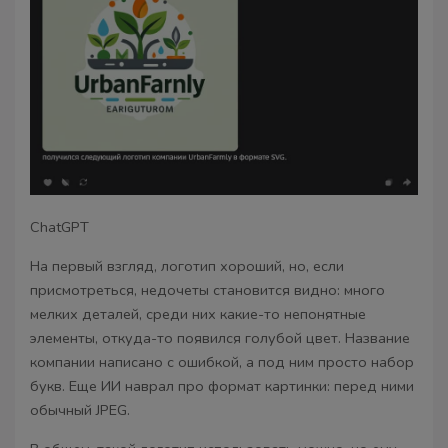
ChatGPT
На первый взгляд, логотип хороший, но, если
присмотреться, недочеты становится видно: много
мелких деталей, среди них какие-то непонятные
элементы, откуда-то появился голубой цвет. Название
компании написано с ошибкой, а под ним просто набор
букв. Еще ИИ наврал про формат картинки: перед ними
обычный JPEG.