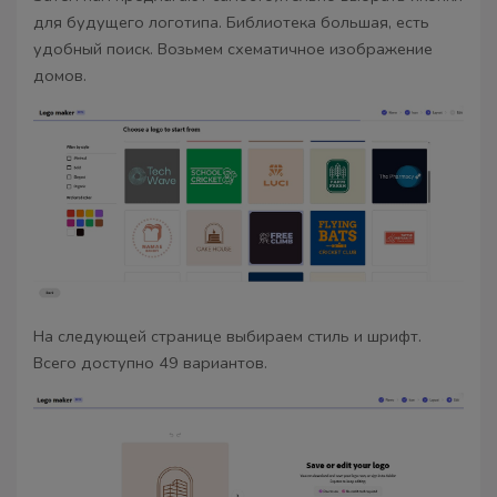
для будущего логотипа. Библиотека большая, есть
удобный поиск. Возьмем схематичное изображение
домов.
На следующей странице выбираем стиль и шрифт.
Всего доступно 49 вариантов.