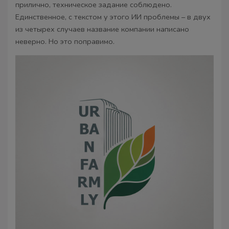
прилично, техническое задание соблюдено.
Единственное, с текстом у этого ИИ проблемы – в двух
из четырех случаев название компании написано
неверно. Но это поправимо.