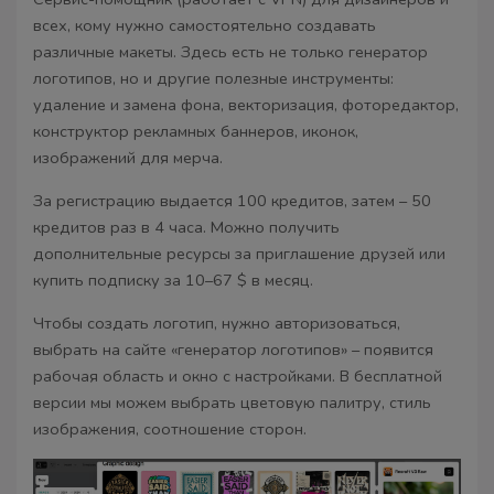
всех, кому нужно самостоятельно создавать
различные макеты. Здесь есть не только генератор
логотипов, но и другие полезные инструменты:
удаление и замена фона, векторизация, фоторедактор,
конструктор рекламных баннеров, иконок,
изображений для мерча.
За регистрацию выдается 100 кредитов, затем – 50
кредитов раз в 4 часа. Можно получить
дополнительные ресурсы за приглашение друзей или
купить подписку за 10–67 $ в месяц.
Чтобы создать логотип, нужно авторизоваться,
выбрать на сайте «генератор логотипов» – появится
рабочая область и окно с настройками. В бесплатной
версии мы можем выбрать цветовую палитру, стиль
изображения, соотношение сторон.