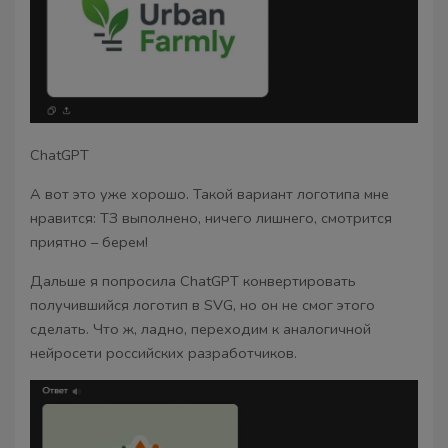
ChatGPT
А вот это уже хорошо. Такой вариант логотипа мне
нравится: ТЗ выполнено, ничего лишнего, смотрится
приятно – берем!
Дальше я попросила ChatGPT конвертировать
получившийся логотип в SVG, но он не смог этого
сделать. Что ж, ладно, переходим к аналогичной
нейросети российских разработчиков.