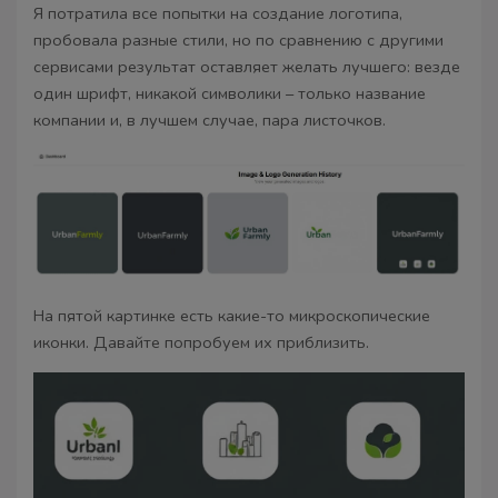
Я потратила все попытки на создание логотипа,
пробовала разные стили, но по сравнению с другими
сервисами результат оставляет желать лучшего: везде
один шрифт, никакой символики – только название
компании и, в лучшем случае, пара листочков.
На пятой картинке есть какие-то микроскопические
иконки. Давайте попробуем их приблизить.