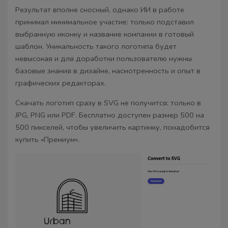
Результат вполне сносный, однако ИИ в работе
принимал минимальное участие: только подставил
выбранную иконку и название компании в готовый
шаблон. Уникальность такого логотипа будет
невысокая и для доработки пользователю нужны
базовые знания в дизайне, насмотренность и опыт в
графических редакторах.
Скачать логотип сразу в SVG не получится: только в
JPG, PNG или PDF. Бесплатно доступен размер 500 на
500 пикселей, чтобы увеличить картинку, понадобится
купить «Премиум».