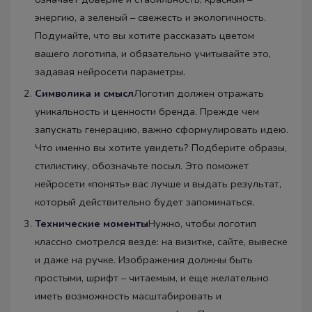
энергию, а зеленый – свежесть и экологичность.
Подумайте, что вы хотите рассказать цветом
вашего логотипа, и обязательно учитывайте это,
задавая нейросети параметры.
Символика и смысл
Логотип должен отражать
уникальность и ценности бренда. Прежде чем
запускать генерацию, важно сформулировать идею.
Что именно вы хотите увидеть? Подберите образы,
стилистику, обозначьте посыл. Это поможет
нейросети «понять» вас лучше и выдать результат,
который действительно будет запоминаться.
Технические моменты
Нужно, чтобы логотип
классно смотрелся везде: на визитке, сайте, вывеске
и даже на ручке. Изображения должны быть
простыми, шрифт – читаемым, и еще желательно
иметь возможность масштабировать и