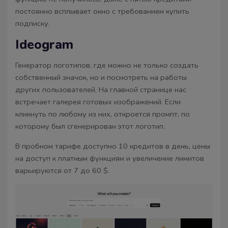
постоянно всплывает окно с требованием купить
подписку.
Ideogram
Генератор логотипов, где можно не только создать
собственный значок, но и посмотреть на работы
других пользователей. На главной странице нас
встречает галерея готовых изображений. Если
кликнуть по любому из них, откроется промпт, по
которому был сгенерирован этот логотип.
В пробном тарифе доступно 10 кредитов в день, цены
на доступ к платным функциям и увеличение лимитов
варьируются от 7 до 60 $.