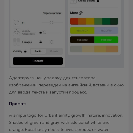
Адаптируем нашу задачу для генератора
изображений, переведем на английский, вставим в окно
для ввода текста и запустим процесс.
Промпт:
A simple logo for UrbanFarmly, growth, nature, innovation.
Shades of green and gray, with additional white and
orange. Possible symbols: leaves, sprouts, or water