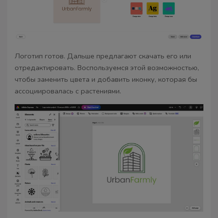
Логотип готов. Дальше предлагают скачать его или
отредактировать. Воспользуемся этой возможностью,
чтобы заменить цвета и добавить иконку, которая бы
ассоциировалась с растениями.