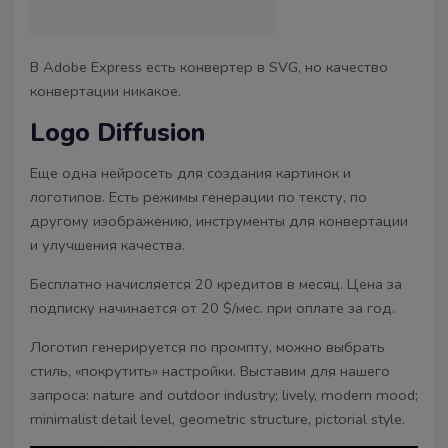
В Adobe Express есть конвертер в SVG, но качество
конвертации никакое.
Logo Diffusion
Еще одна нейросеть для создания картинок и
логотипов. Есть режимы генерации по тексту, по
другому изображению, инструменты для конвертации
и улучшения качества.
Бесплатно начисляется 20 кредитов в месяц. Цена за
подписку начинается от 20 $/мес. при оплате за год.
Логотип генерируется по промпту, можно выбрать
стиль, «покрутить» настройки. Выставим для нашего
запроса: nature and outdoor industry; lively, modern mood;
minimalist detail level, geometric structure, pictorial style.