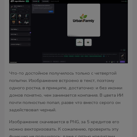
Что-то достойное получилось только с четвертой
попытки. Изображение встроено в текст, поэтому
одного ростка, в принципе, достаточно: и без иконки
домов понятно, чем занимается компания. В цвета ИИ
почти полностью попал, разве что вместо серого он
задействовал черный.
Изображение скачивается в PNG, за 5 кредитов его
можно векторизовать. К сожалению, проверить эту
функцию не получилось: даже с пятью кредитами