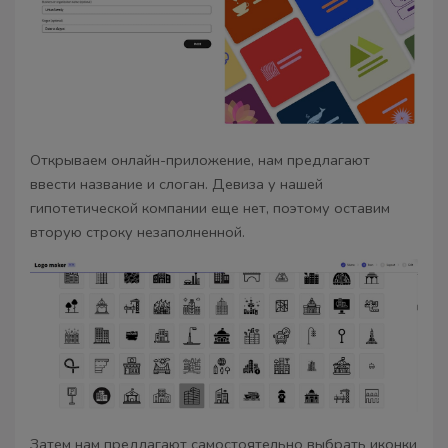
Открываем онлайн-приложение, нам предлагают
ввести название и слоган. Девиза у нашей
гипотетической компании еще нет, поэтому оставим
вторую строку незаполненной.
Затем нам предлагают самостоятельно выбрать иконки