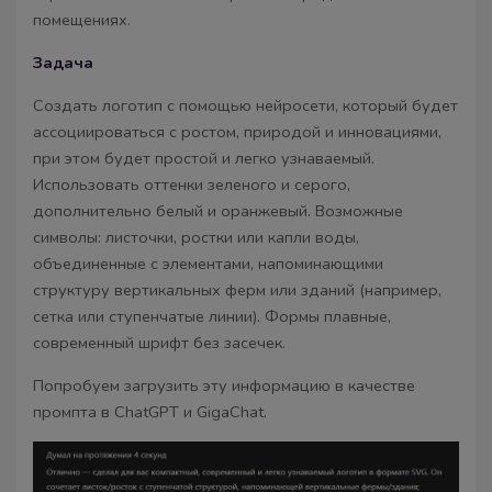
помещениях.
Задача
Создать логотип с помощью нейросети, который будет
ассоциироваться с ростом, природой и инновациями,
при этом будет простой и легко узнаваемый.
Использовать оттенки зеленого и серого,
дополнительно белый и оранжевый. Возможные
символы: листочки, ростки или капли воды,
объединенные с элементами, напоминающими
структуру вертикальных ферм или зданий (например,
сетка или ступенчатые линии). Формы плавные,
современный шрифт без засечек.
Попробуем загрузить эту информацию в качестве
промпта в ChatGPT и GigaChat.