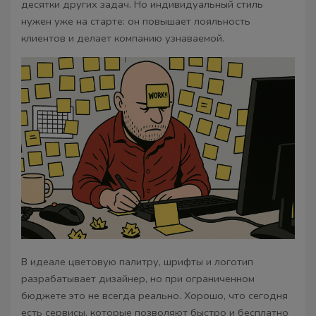
десятки других задач. Но индивидуальный стиль
нужен уже на старте: он повышает лояльность
клиентов и делает компанию узнаваемой.
В идеале цветовую палитру, шрифты и логотип
разрабатывает дизайнер, но при ограниченном
бюджете это не всегда реально. Хорошо, что сегодня
есть сервисы, которые позволяют быстро и бесплатно