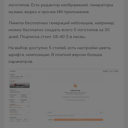
логотипов. Есть редактор изображений, генераторы
музыки, видео и прочие ИИ-приложения.
Лимиты бесплатных генераций небольшие, например,
можно бесплатно создать всего 5 логотипов за 30
дней. Подписка стоит 18–40 $ в месяц.
На выбор доступно 5 стилей, есть настройки цвета,
шрифта, композиции. В платной версии больше
параметров.