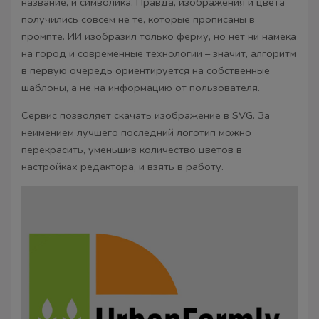
название, и символика. Правда, изображения и цвета
получились совсем не те, которые прописаны в
промпте. ИИ изобразил только ферму, но нет ни намека
на город и современные технологии – значит, алгоритм
в первую очередь ориентируется на собственные
шаблоны, а не на информацию от пользователя.
Сервис позволяет скачать изображение в SVG. За
неимением лучшего последний логотип можно
перекрасить, уменьшив количество цветов в
настройках редактора, и взять в работу.