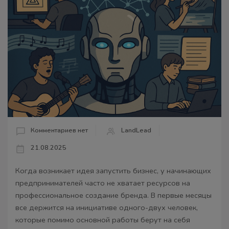
Комментариев нет
LandLead
21.08.2025
Когда возникает идея запустить бизнес, у начинающих
предпринимателей часто не хватает ресурсов на
профессиональное создание бренда. В первые месяцы
все держится на инициативе одного-двух человек,
которые помимо основной работы берут на себя