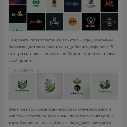
Нейросеть позволяет выбрать стиль, одну из восьми
базовых цветовых палитр или добавить референс. В
этот раз мы ничего менять не будем – просто вставим
свой промпт.
Всего за пару кредитов нейросеть сгенерировала 4
неплохих логотипа. Мне очень понравились второй и
третий вариант: нужный смысл передают, смотрятся