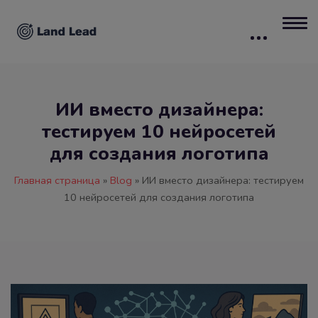
ИИ вместо дизайнера:
тестируем 10 нейросетей
для создания логотипа
Главная страница
»
Blog
»
ИИ вместо дизайнера: тестируем
10 нейросетей для создания логотипа