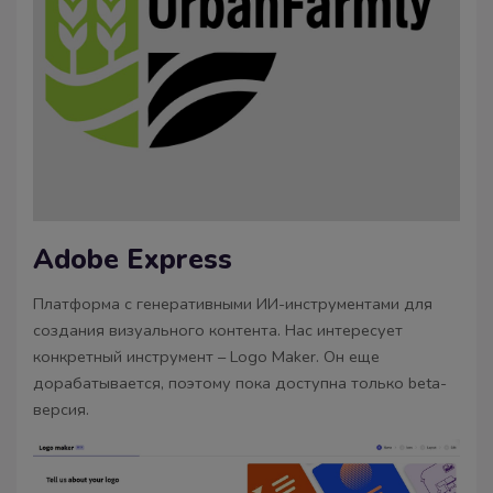
Adobe Express
Платформа с генеративными ИИ-инструментами для
создания визуального контента. Нас интересует
конкретный инструмент – Logo Maker. Он еще
дорабатывается, поэтому пока доступна только beta-
версия.