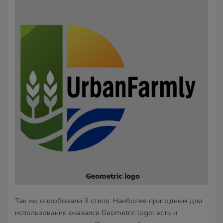
Так мы опробовали 3 стиля. Наиболее пригодным для
использования оказался Geometric logo: есть и