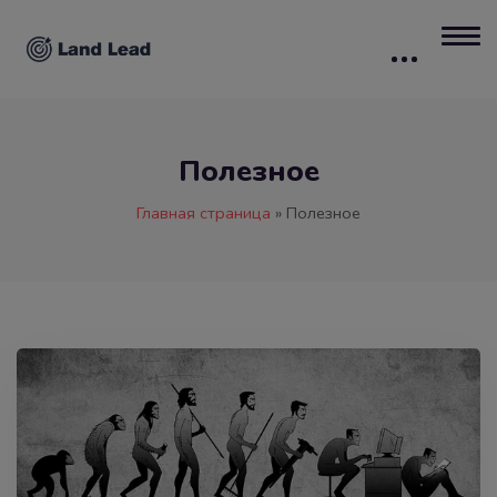
Полезное
Главная страница
»
Полезное