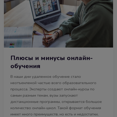
Плюсы и минусы онлайн-
обучения
В наши дни удаленное обучение стало
неотъемлемой частью всего образовательного
процесса. Эксперты создают онлайн-курсы по
самым разным темам, вузы запускают
дистанционные программы, открывается большое
количество онлайн-школ. Такой формат обучения
имеет много преимуществ, но есть и недостатки,