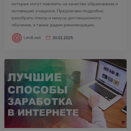
которые могут повлиять на качество образования и
мотивацию учащихся. Предлагаем подробно
разобрать плюсы и минусы дистанционного
обучения, а также дадим рекомендации,
LandLead
30.01.2025