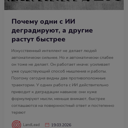
Почему одни с ИИ
деградируют, а другие
растут быстрее
Искусственный интеллект не делает людей
автоматически сильнее. Но и автоматически слабее
он тоже не делает. Он работает иначе: усиливает
уже существующий способ мышления и работы.
Поэтому сегодня видны две противоположные
траектории. У одних работа с ИИ действительно
приводит к деградации навыков: они хуже
формулируют мысли, меньше вникают, быстрее
соглашаются на поверхностный ответ и постепенно
теряют
LandLead
19.03.2026