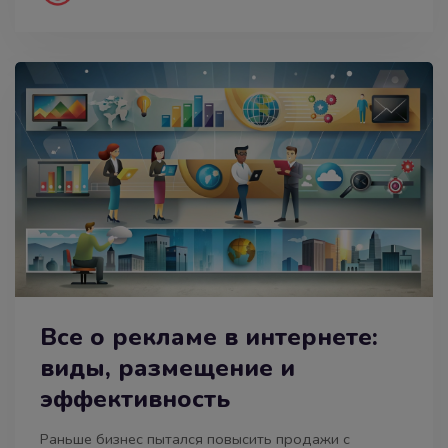
Все о рекламе в интернете:
виды, размещение и
эффективность
Раньше бизнес пытался повысить продажи с