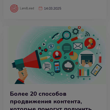
LandLead
14.03.2025
Более 20 способов
продвижения контента,
которые помогут получить