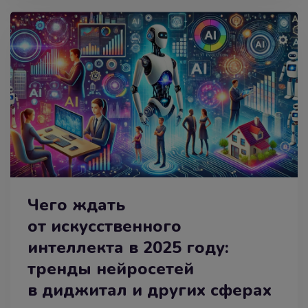
Чего ждать
от искусственного
интеллекта в 2025 году:
тренды нейросетей
в диджитал и других сферах