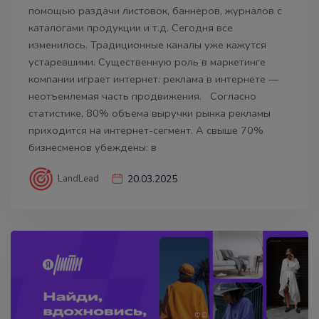
помощью раздачи листовок, баннеров, журналов с
каталогами продукции и т.д. Сегодня все
изменилось. Традиционные каналы уже кажутся
устаревшими. Существенную роль в маркетинге
компании играет интернет: реклама в интернете —
неотъемлемая часть продвижения. Согласно
статистике, 80% объема выручки рынка рекламы
приходится на интернет-сегмент. А свыше 70%
бизнесменов убеждены: в
LandLead
20.03.2025