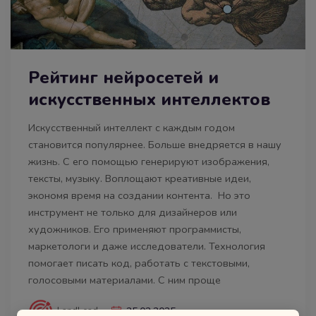
Рейтинг нейросетей и
искусственных интеллектов
Искусственный интеллект с каждым годом
становится популярнее. Больше внедряется в нашу
жизнь. С его помощью генерируют изображения,
тексты, музыку. Воплощают креативные идеи,
экономя время на создании контента. Но это
инструмент не только для дизайнеров или
художников. Его применяют программисты,
маркетологи и даже исследователи. Технология
помогает писать код, работать с текстовыми,
голосовыми материалами. С ним проще
LandLead
25.02.2025