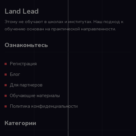
Land Lead
Этому не обучают в школах и институтах. Наш подход к
обучению основан на практической направленности.
Ознакомьтесь
Регистрация
Блог
Для партнеров
Обучающие материалы
Политика конфиденциальности
Категории