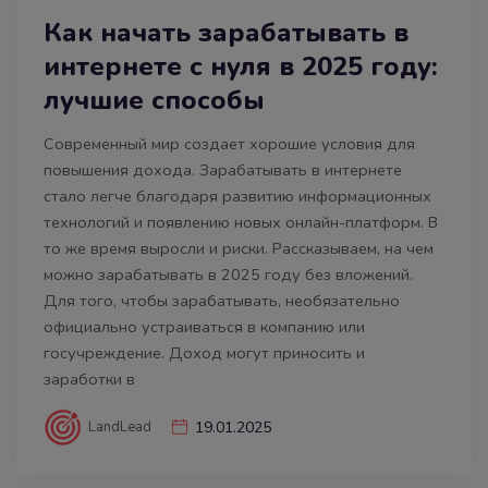
Как начать зарабатывать в
интернете с нуля в 2025 году:
лучшие способы
Современный мир создает хорошие условия для
повышения дохода. Зарабатывать в интернете
стало легче благодаря развитию информационных
технологий и появлению новых онлайн-платформ. В
то же время выросли и риски. Рассказываем, на чем
можно зарабатывать в 2025 году без вложений.
Для того, чтобы зарабатывать, необязательно
официально устраиваться в компанию или
госучреждение. Доход могут приносить и
заработки в
LandLead
19.01.2025