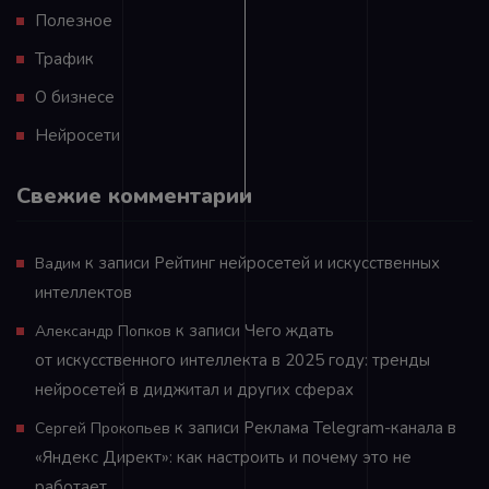
Полезное
Трафик
О бизнесе
Нейросети
Свежие комментарии
к записи
Рейтинг нейросетей и искусственных
Вадим
интеллектов
к записи
Чего ждать
Александр Попков
от искусственного интеллекта в 2025 году: тренды
нейросетей в диджитал и других сферах
к записи
Реклама Telegram-канала в
Сергей Прокопьев
«Яндекс Директ»: как настроить и почему это не
работает