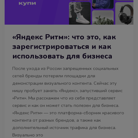
«Яндекс Ритм»: что это, как
зарегистрироваться и как
использовать для бизнеса
После ухода из России запрещенных социальных
сетей бренды потеряли площадки для
демонстрации визуального контента. Сейчас эту
нишу пробует занять «Яндекс», запустивший сервис
«Ритм». Мы расскажем что из себя представляет
сервис и как он может стать полезен для бизнеса.
«Яндекс Ритм» — это платформа-сборник красивого
контента от разных брендов, а также как
дополнительный источник трафика для бизнеса.
Визуально это