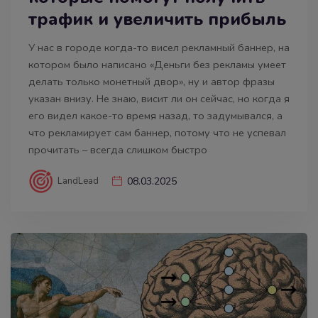
трафик и увеличить прибыль
У нас в городе когда-то висел рекламный баннер, на
котором было написано «Деньги без рекламы умеет
делать только монетный двор», ну и автор фразы
указан внизу. Не знаю, висит ли он сейчас, но когда я
его видел какое-то время назад, то задумывался, а
что рекламирует сам баннер, потому что не успевал
прочитать – всегда слишком быстро
LandLead
08.03.2025